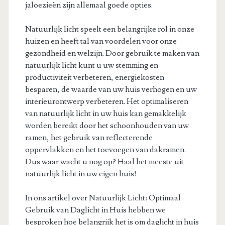
jaloezieën zijn allemaal goede opties.
Natuurlijk licht speelt een belangrijke rol in onze
huizen en heeft tal van voordelen voor onze
gezondheid en welzijn. Door gebruik te maken van
natuurlijk licht kunt u uw stemming en
productiviteit verbeteren, energiekosten
besparen, de waarde van uw huis verhogen en uw
interieurontwerp verbeteren. Het optimaliseren
van natuurlijk licht in uw huis kan gemakkelijk
worden bereikt door het schoonhouden van uw
ramen, het gebruik van reflecterende
oppervlakken en het toevoegen van dakramen.
Dus waar wacht u nog op? Haal het meeste uit
natuurlijk licht in uw eigen huis!
In ons artikel over Natuurlijk Licht: Optimaal
Gebruik van Daglicht in Huis hebben we
besproken hoe belangrijk het is om daglicht in huis