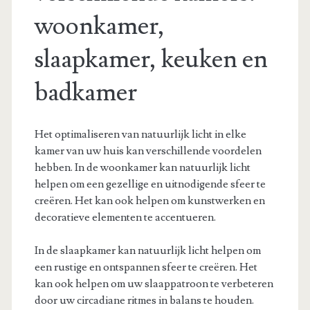
woonkamer,
slaapkamer, keuken en
badkamer
Het optimaliseren van natuurlijk licht in elke
kamer van uw huis kan verschillende voordelen
hebben. In de woonkamer kan natuurlijk licht
helpen om een gezellige en uitnodigende sfeer te
creëren. Het kan ook helpen om kunstwerken en
decoratieve elementen te accentueren.
In de slaapkamer kan natuurlijk licht helpen om
een rustige en ontspannen sfeer te creëren. Het
kan ook helpen om uw slaappatroon te verbeteren
door uw circadiane ritmes in balans te houden.