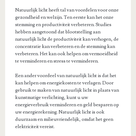
Natuurlijk licht heeft tal van voordelen voor onze
gezondheid en welzijn. Ten eerste kan het onze
stemming en productiviteit verbeteren. Studies
hebben aangetoond dat blootstelling aan
natuurlijk licht de productiviteit kan verhogen, de
concentratie kan verbeteren en de stemming kan
verbeteren. Het kan ook helpen om vermoeidheid
te verminderen en stress te verminderen.
Een ander voordeel van natuurlijk licht is dat het
kan helpen om energiekosten te verlagen. Door
gebruik te maken van natuurlijk licht in plaats van
kunstmatige verlichting, kunt u uw
energieverbruik verminderen en geld besparen op
uw energierekening. Natuurlijk licht is ook
duurzaam en milieuvriendelijk, omdat het geen
elektriciteit vereist.