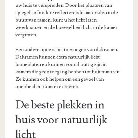
uw huis te verspreiden. Door het plaatsen van
spiegels of andere reflecterende materialen in de
buurt van ramen, kunt u het licht laten
weerkaatsen en de hoeveelheid licht in de kamer
vergroten.
Een andere optie is het toevoegen van dakramen.
Dakramen kunnen extra natuurlijk licht
binnenlaten en kunnen vooral nuttig zijn in
kamers die geen toegang hebben tot buitenmuren.
Ze kunnen ook helpen om een gevoel van
openheid en ruimte te creëren.
De beste plekken in
huis voor natuurlijk
licht