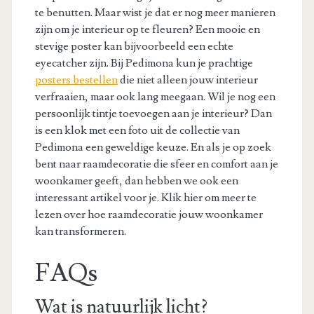
te benutten. Maar wist je dat er nog meer manieren
zijn om je interieur op te fleuren? Een mooie en
stevige poster kan bijvoorbeeld een echte
eyecatcher zijn. Bij Pedimona kun je prachtige
posters bestellen
die niet alleen jouw interieur
verfraaien, maar ook lang meegaan. Wil je nog een
persoonlijk tintje toevoegen aan je interieur? Dan
is een klok met een foto uit de collectie van
Pedimona een geweldige keuze. En als je op zoek
bent naar raamdecoratie die sfeer en comfort aan je
woonkamer geeft, dan hebben we ook een
interessant artikel voor je. Klik hier om meer te
lezen over hoe raamdecoratie jouw woonkamer
kan transformeren.
FAQs
Wat is natuurlijk licht?