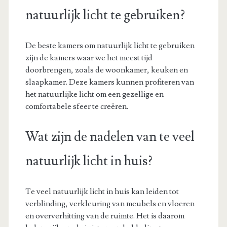
natuurlijk licht te gebruiken?
De beste kamers om natuurlijk licht te gebruiken
zijn de kamers waar we het meest tijd
doorbrengen, zoals de woonkamer, keuken en
slaapkamer. Deze kamers kunnen profiteren van
het natuurlijke licht om een ​​gezellige en
comfortabele sfeer te creëren.
Wat zijn de nadelen van te veel
natuurlijk licht in huis?
Te veel natuurlijk licht in huis kan leiden tot
verblinding, verkleuring van meubels en vloeren
en oververhitting van de ruimte. Het is daarom