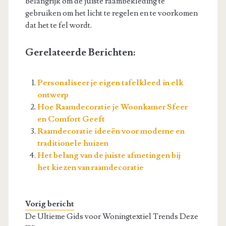
belangrijk om de juiste raambekleding te
gebruiken om het licht te regelen en te voorkomen
dat het te fel wordt.
Gerelateerde Berichten:
Personaliseer je eigen tafelkleed in elk
ontwerp
Hoe Raamdecoratie je Woonkamer Sfeer
en Comfort Geeft
Raamdecoratie ideeën voor moderne en
traditionele huizen
Het belang van de juiste afmetingen bij
het kiezen van raamdecoratie
Vorig bericht
De Ultieme Gids voor Woningtextiel Trends Deze