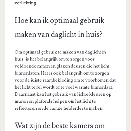
verlichting.
Hoe kan ik optimaal gebruik
maken van daglicht in huis?
Om optimaal gebruik te maken van daglicht in
huis, is het belangrijk om te zorgen voor
voldoende ramen en glazen deuren die het licht
binnenlaten. Het is ook belangrijk om te zorgen
voor de juiste raambekleding om te voorkomen dat
het licht te fel wordt of te veel warmte binnenlaat.
Daarnaast kan het gebruik van lichte kleuren op
muren en plafonds helpen om het licht te
reflecteren en de ruimte helderder te maken.
Wat zijn de beste kamers om