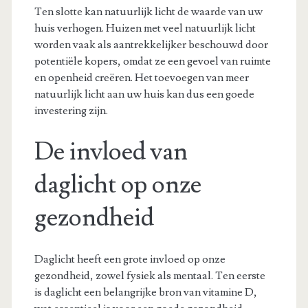
Ten slotte kan natuurlijk licht de waarde van uw
huis verhogen. Huizen met veel natuurlijk licht
worden vaak als aantrekkelijker beschouwd door
potentiële kopers, omdat ze een gevoel van ruimte
en openheid creëren. Het toevoegen van meer
natuurlijk licht aan uw huis kan dus een goede
investering zijn.
De invloed van
daglicht op onze
gezondheid
Daglicht heeft een grote invloed op onze
gezondheid, zowel fysiek als mentaal. Ten eerste
is daglicht een belangrijke bron van vitamine D,