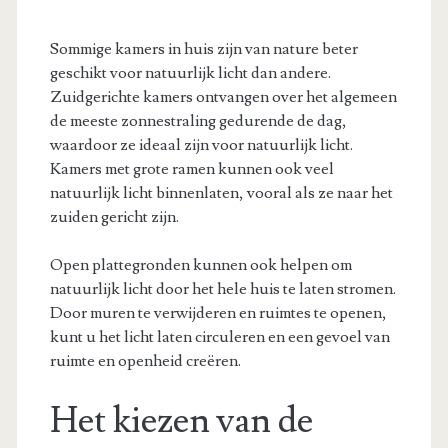
Sommige kamers in huis zijn van nature beter
geschikt voor natuurlijk licht dan andere.
Zuidgerichte kamers ontvangen over het algemeen
de meeste zonnestraling gedurende de dag,
waardoor ze ideaal zijn voor natuurlijk licht.
Kamers met grote ramen kunnen ook veel
natuurlijk licht binnenlaten, vooral als ze naar het
zuiden gericht zijn.
Open plattegronden kunnen ook helpen om
natuurlijk licht door het hele huis te laten stromen.
Door muren te verwijderen en ruimtes te openen,
kunt u het licht laten circuleren en een gevoel van
ruimte en openheid creëren.
Het kiezen van de