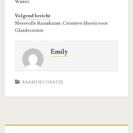
Winter
Volgend bericht
Sfeervolle Raamkunst: Creatieve Ideeën voor
Glasdecoratie
Emily
RAAMDECORATIE
Primaire