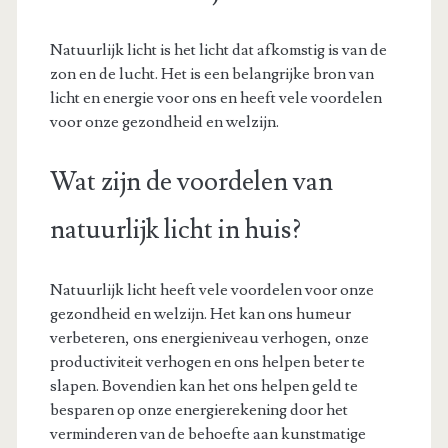
Natuurlijk licht is het licht dat afkomstig is van de
zon en de lucht. Het is een belangrijke bron van
licht en energie voor ons en heeft vele voordelen
voor onze gezondheid en welzijn.
Wat zijn de voordelen van
natuurlijk licht in huis?
Natuurlijk licht heeft vele voordelen voor onze
gezondheid en welzijn. Het kan ons humeur
verbeteren, ons energieniveau verhogen, onze
productiviteit verhogen en ons helpen beter te
slapen. Bovendien kan het ons helpen geld te
besparen op onze energierekening door het
verminderen van de behoefte aan kunstmatige