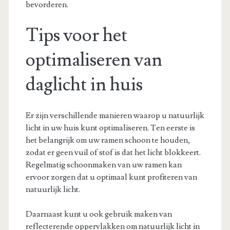
bevorderen.
Tips voor het
optimaliseren van
daglicht in huis
Er zijn verschillende manieren waarop u natuurlijk
licht in uw huis kunt optimaliseren. Ten eerste is
het belangrijk om uw ramen schoon te houden,
zodat er geen vuil of stof is dat het licht blokkeert.
Regelmatig schoonmaken van uw ramen kan
ervoor zorgen dat u optimaal kunt profiteren van
natuurlijk licht.
Daarnaast kunt u ook gebruik maken van
reflecterende oppervlakken om natuurlijk licht in