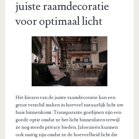
juiste raamdecoratie
voor optimaal licht
Het kiezen van de juiste raamdecoratie kan een
groot verschil maken in hoeveel natuurlijk licht uw
huis binnenkomt. Transparante gordijnen zijn een
goede optie omdat ze het licht binnenlaten terwijl
ze nog steeds privacy bieden. Jaloezieën kunnen
ook nuttig zijn omdat ze de hoeveelheid licht die