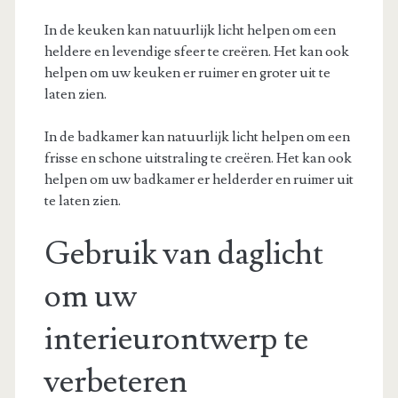
In de keuken kan natuurlijk licht helpen om een
heldere en levendige sfeer te creëren. Het kan ook
helpen om uw keuken er ruimer en groter uit te
laten zien.
In de badkamer kan natuurlijk licht helpen om een
frisse en schone uitstraling te creëren. Het kan ook
helpen om uw badkamer er helderder en ruimer uit
te laten zien.
Gebruik van daglicht
om uw
interieurontwerp te
verbeteren