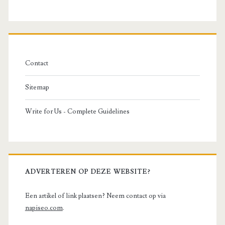
Contact
Sitemap
Write for Us - Complete Guidelines
ADVERTEREN OP DEZE WEBSITE?
Een artikel of link plaatsen? Neem contact op via
napiseo.com
.