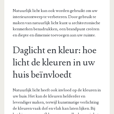
Natuurlijk licht kan ook worden gebruikt om uw
interieurontwerp te verbeteren. Door gebruik te
maken van natuurlijk licht kunt u architectonische
kenmerken benadrukken, een brandpunt creëren
en diepte en dimensie toevoegen aan uw ruimte.
Daglicht en kleur: hoe
licht de kleuren in uw
huis beïnvloedt
Natuurlijk licht heeft ook invloed op de kleuren in
uw huis. Het kan de kleuren helderder en
levendiger maken, terwijl kunstmatige verlichting
de kleuren vaak dof en vlak kan laten lijken. Bij