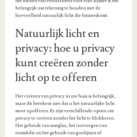
het kiezen van verfkleuren voor elke kamer is het
belangrijk om rekening te houden met de
hoeveelheid natuurlijk licht die binnenkomt.
Natuurlijk licht en
privacy: hoe u privacy
kunt creëren zonder
licht op te offeren
Het creëren van privacy in uw huis is belangrijk,
maar dit betekent niet dat u het natuurlijke licht
moet opofferen. Er zijn verschillende opties om
privacy te creëren zonder het licht te blokkeren.
Het gebruik van matglas, het toevoegen van
raamfolie en het gebruik van gordijnen of