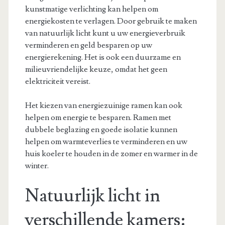
kunstmatige verlichting kan helpen om
energiekosten te verlagen. Door gebruik te maken
van natuurlijk licht kunt u uw energieverbruik
verminderen en geld besparen op uw
energierekening. Het is ook een duurzame en
milieuvriendelijke keuze, omdat het geen
elektriciteit vereist.
Het kiezen van energiezuinige ramen kan ook
helpen om energie te besparen. Ramen met
dubbele beglazing en goede isolatie kunnen
helpen om warmteverlies te verminderen en uw
huis koeler te houden in de zomer en warmer in de
winter.
Natuurlijk licht in
verschillende kamers: