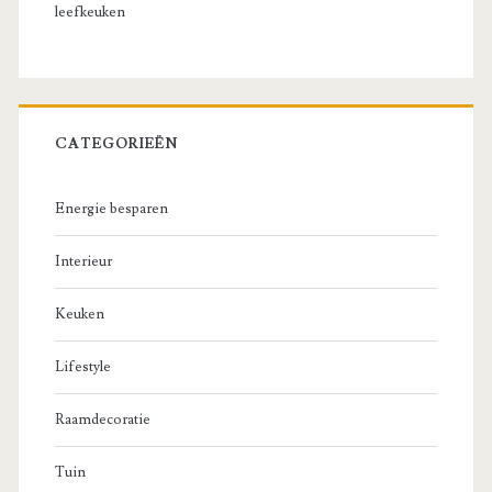
leefkeuken
CATEGORIEËN
Energie besparen
Interieur
Keuken
Lifestyle
Raamdecoratie
Tuin