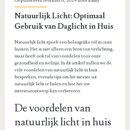
Gepubliceerd februari 13, 2024 door
Emily
Natuurlijk Licht: Optimaal
Gebruik van Daglicht in Huis
Natuurlijk licht speelt een belangrijke rol in onze
huizen. Het is niet alleen een bron van verlichting,
maar heeft ook tal van voordelen voor onze
gezondheid en welzijn. In dit artikel zullen we de
vele voordelen van natuurlijk licht in huis
bespreken, evenals tips om het meeste uit
natuurlijk licht te halen en hoe het uw
interieurontwerp kan verbeteren.
De voordelen van
natuurlijk licht in huis