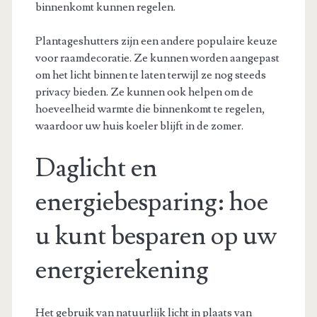
binnenkomt kunnen regelen.
Plantageshutters zijn een andere populaire keuze
voor raamdecoratie. Ze kunnen worden aangepast
om het licht binnen te laten terwijl ze nog steeds
privacy bieden. Ze kunnen ook helpen om de
hoeveelheid warmte die binnenkomt te regelen,
waardoor uw huis koeler blijft in de zomer.
Daglicht en
energiebesparing: hoe
u kunt besparen op uw
energierekening
Het gebruik van natuurlijk licht in plaats van