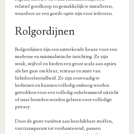
relatief goedkoop en gemakkelijk te installeren,
waardoor ze een goede optie zijn voor iedereen.
Rolgordijnen
Rolgordijnen zijn een uitstekende keuze voor een
moderne en minimalistische inrichting. Ze zijn
strak, stijlvol en bieden een groot scala aan opties
als het gaat om kleur, textuur en mate van
lichtdoorlatendheid. Ze zijn eenvoudig te
bedienen en kunnen volledig omhoog worden
getrokken voor een volledig onbelemmerd uitzicht
of naar beneden worden gelaten voor volledige
privacy.
Door de grote variëteit aan beschikbare stoffen,
van transparant tot verduisterend, passen