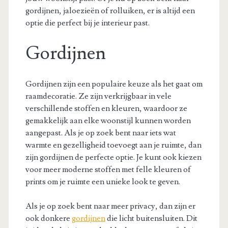
gordijnen, jaloezieën of rolluiken, er is altijd een
optie die perfect bij je interieur past.
Gordijnen
Gordijnen zijn een populaire keuze als het gaat om
raamdecoratie. Ze zijn verkrijgbaar in vele
verschillende stoffen en kleuren, waardoor ze
gemakkelijk aan elke woonstijl kunnen worden
aangepast. Als je op zoek bent naar iets wat
warmte en gezelligheid toevoegt aan je ruimte, dan
zijn gordijnen de perfecte optie. Je kunt ook kiezen
voor meer moderne stoffen met felle kleuren of
prints om je ruimte een unieke look te geven.
Als je op zoek bent naar meer privacy, dan zijn er
ook donkere
gordijnen
die licht buitensluiten. Dit