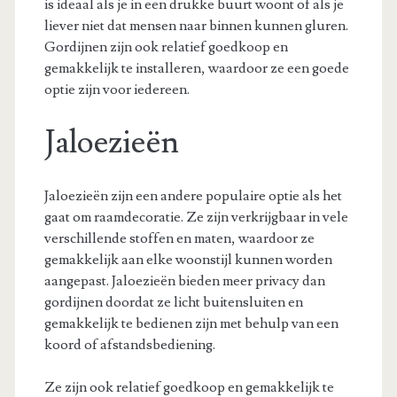
is ideaal als je in een drukke buurt woont of als je
liever niet dat mensen naar binnen kunnen gluren.
Gordijnen zijn ook relatief goedkoop en
gemakkelijk te installeren, waardoor ze een goede
optie zijn voor iedereen.
Jaloezieën
Jaloezieën zijn een andere populaire optie als het
gaat om raamdecoratie. Ze zijn verkrijgbaar in vele
verschillende stoffen en maten, waardoor ze
gemakkelijk aan elke woonstijl kunnen worden
aangepast. Jaloezieën bieden meer privacy dan
gordijnen doordat ze licht buitensluiten en
gemakkelijk te bedienen zijn met behulp van een
koord of afstandsbediening.
Ze zijn ook relatief goedkoop en gemakkelijk te