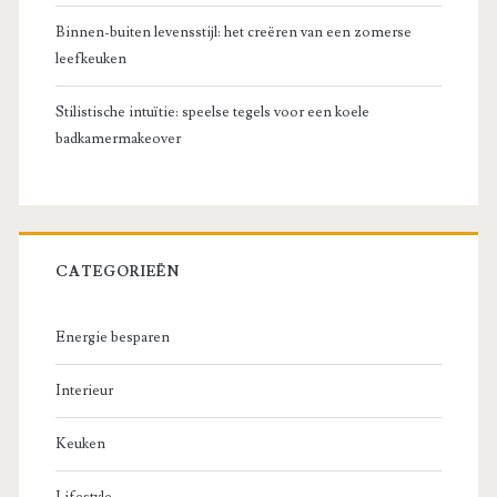
Binnen-buiten levensstijl: het creëren van een zomerse
leefkeuken
Stilistische intuïtie: speelse tegels voor een koele
badkamermakeover
CATEGORIEËN
Energie besparen
Interieur
Keuken