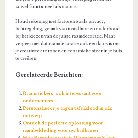
zowel functioneel als mooi is.
Houd rekening met factoren zoals privacy,
lichtregeling, gemak van installatie en onderhoud
bij het kiezen van de juiste raamdecoratie. Maar
vergeet niet dat raamdecoratie ook een kans is om
je creativiteit te tonen en een unieke sfeer in je huis
te creëren.
Gerelateerde Berichten:
Raamstickers: ook interessant voor
ondernemers
Personaliseer je eigen tafelkleed in elk
ontwerp
Ontdek de perfecte oplossing voor
raambekleding voor uw badkamer
Hoe Raamdecoratie je Woonkamer Sfeer