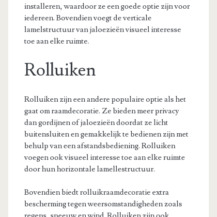
installeren, waardoor ze een goede optie zijn voor
iedereen. Bovendien voegt de verticale
lamelstructuur van jaloezieën visueel interesse
toe aan elke ruimte.
Rolluiken
Rolluiken zijn een andere populaire optie als het
gaat om raamdecoratie. Ze bieden meer privacy
dan gordijnen of jaloezieën doordat ze licht
buitensluiten en gemakkelijk te bedienen zijn met
behulp van een afstandsbediening. Rolluiken
voegen ook visueel interesse toe aan elke ruimte
door hun horizontale lamellestructuur.
Bovendien biedt rolluikraamdecoratie extra
bescherming tegen weersomstandigheden zoals
regens, sneeuw en wind. Rolluiken zijn ook