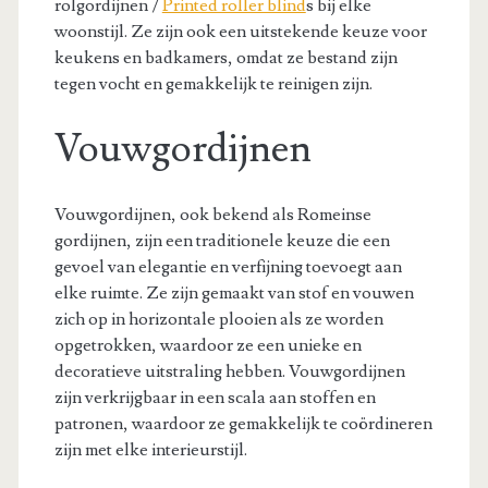
rolgordijnen /
Printed roller blind
s bij elke
woonstijl. Ze zijn ook een uitstekende keuze voor
keukens en badkamers, omdat ze bestand zijn
tegen vocht en gemakkelijk te reinigen zijn.
Vouwgordijnen
Vouwgordijnen, ook bekend als Romeinse
gordijnen, zijn een traditionele keuze die een
gevoel van elegantie en verfijning toevoegt aan
elke ruimte. Ze zijn gemaakt van stof en vouwen
zich op in horizontale plooien als ze worden
opgetrokken, waardoor ze een unieke en
decoratieve uitstraling hebben. Vouwgordijnen
zijn verkrijgbaar in een scala aan stoffen en
patronen, waardoor ze gemakkelijk te coördineren
zijn met elke interieurstijl.