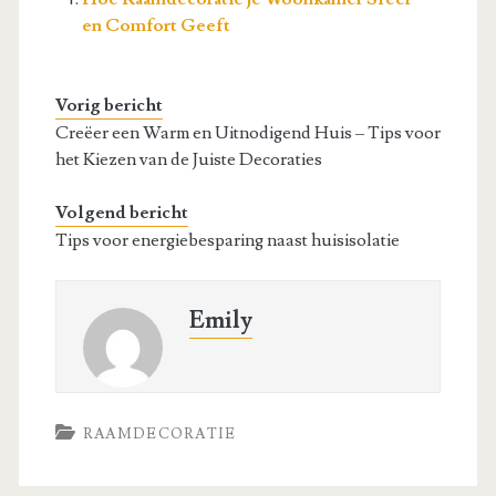
en Comfort Geeft
Vorig bericht
Creëer een Warm en Uitnodigend Huis – Tips voor
het Kiezen van de Juiste Decoraties
Volgend bericht
Tips voor energiebesparing naast huisisolatie
Emily
RAAMDECORATIE