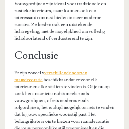
Vouwgordijnen zijn ideaal voor traditionele en
rustieke interieurs, maar kunnen ook een
interessant contrast bieden in meer moderne
ruimtes. Ze bieden ook een uitstekende
lichtregeling, met de mogelijkheid om volledig
lichtdoorlatend of verduisterend te zijn.
Conclusie
Er zijn zoveel v
verschillende soorten
raamdecoratie
beschikbaar dat er voor elk
interieur en elke stijl iets te vinden is. Of je nu op
zoek bent naar iets traditioneels zoals
vouwgordijnen, of iets moderns zoals
rolgordijnen, het is altijd mogelijk om iets te vinden
dat bij jouw specifieke woonstijl past. Het
belangrijkste is om te kiezen voor raamdecoratie
die jouw persoonlijke stijl weerspiegelt en die