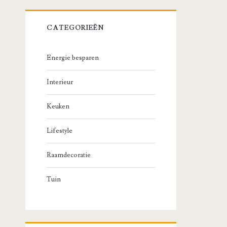
CATEGORIEËN
Energie besparen
Interieur
Keuken
Lifestyle
Raamdecoratie
Tuin