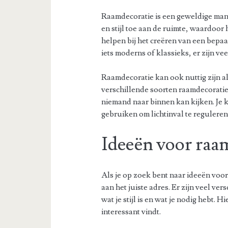
Raamdecoratie is een geweldige mani
en stijl toe aan de ruimte, waardoor 
helpen bij het creëren van een bepaa
iets moderns of klassieks, er zijn vee
Raamdecoratie kan ook nuttig zijn als 
verschillende soorten raamdecoratie
niemand naar binnen kan kijken. Je 
gebruiken om lichtinval te reguleren
Ideeën voor raa
Als je op zoek bent naar ideeën voo
aan het juiste adres. Er zijn veel ver
wat je stijl is en wat je nodig hebt. 
interessant vindt.