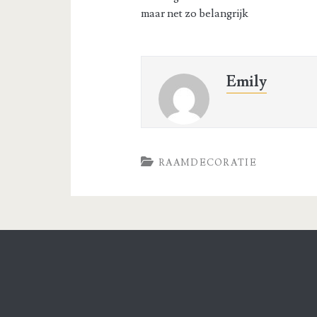
maar net zo belangrijk
Emily
RAAMDECORATIE