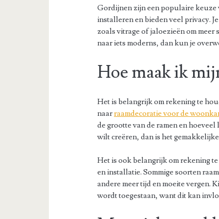
Gordijnen zijn een populaire keuze 
installeren en bieden veel privacy. 
zoals vitrage of jaloezieën om meer s
naar iets moderns, dan kun je overw
Hoe maak ik mij
Het is belangrijk om rekening te hou
naar
raamdecoratie voor de woonk
de grootte van de ramen en hoeveel li
wilt creëren, dan is het gemakkelijk
Het is ook belangrijk om rekening 
en installatie. Sommige soorten raam
andere meer tijd en moeite vergen. Ki
wordt toegestaan, want dit kan invlo