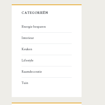
CATEGORIEËN
Energie besparen
Interieur
Keuken
Lifestyle
Raamdecoratie
Tuin