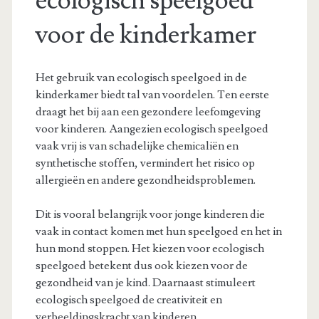
ecologisch speelgoed
voor de kinderkamer
Het gebruik van ecologisch speelgoed in de
kinderkamer biedt tal van voordelen. Ten eerste
draagt het bij aan een gezondere leefomgeving
voor kinderen. Aangezien ecologisch speelgoed
vaak vrij is van schadelijke chemicaliën en
synthetische stoffen, vermindert het risico op
allergieën en andere gezondheidsproblemen.
Dit is vooral belangrijk voor jonge kinderen die
vaak in contact komen met hun speelgoed en het in
hun mond stoppen. Het kiezen voor ecologisch
speelgoed betekent dus ook kiezen voor de
gezondheid van je kind. Daarnaast stimuleert
ecologisch speelgoed de creativiteit en
verbeeldingskracht van kinderen.