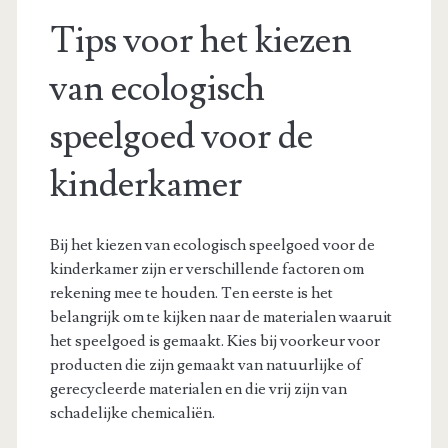
Tips voor het kiezen
van ecologisch
speelgoed voor de
kinderkamer
Bij het kiezen van ecologisch speelgoed voor de
kinderkamer zijn er verschillende factoren om
rekening mee te houden. Ten eerste is het
belangrijk om te kijken naar de materialen waaruit
het speelgoed is gemaakt. Kies bij voorkeur voor
producten die zijn gemaakt van natuurlijke of
gerecycleerde materialen en die vrij zijn van
schadelijke chemicaliën.