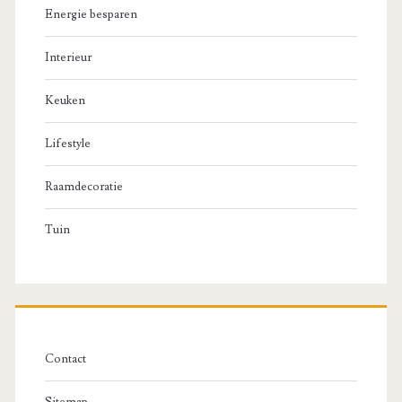
Energie besparen
Interieur
Keuken
Lifestyle
Raamdecoratie
Tuin
Contact