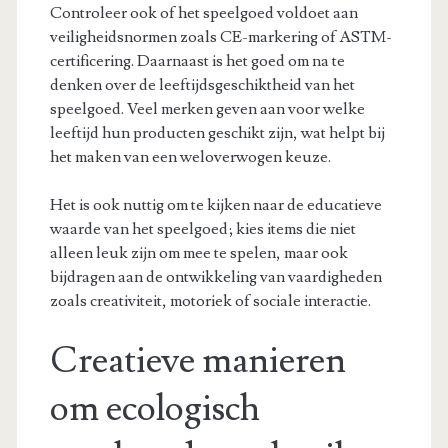
Controleer ook of het speelgoed voldoet aan
veiligheidsnormen zoals CE-markering of ASTM-
certificering. Daarnaast is het goed om na te
denken over de leeftijdsgeschiktheid van het
speelgoed. Veel merken geven aan voor welke
leeftijd hun producten geschikt zijn, wat helpt bij
het maken van een weloverwogen keuze.
Het is ook nuttig om te kijken naar de educatieve
waarde van het speelgoed; kies items die niet
alleen leuk zijn om mee te spelen, maar ook
bijdragen aan de ontwikkeling van vaardigheden
zoals creativiteit, motoriek of sociale interactie.
Creatieve manieren
om ecologisch