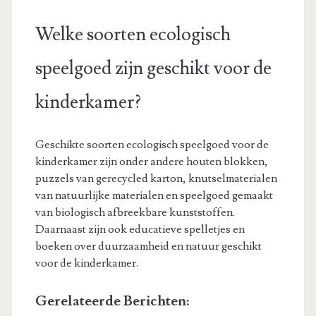
Welke soorten ecologisch
speelgoed zijn geschikt voor de
kinderkamer?
Geschikte soorten ecologisch speelgoed voor de
kinderkamer zijn onder andere houten blokken,
puzzels van gerecycled karton, knutselmaterialen
van natuurlijke materialen en speelgoed gemaakt
van biologisch afbreekbare kunststoffen.
Daarnaast zijn ook educatieve spelletjes en
boeken over duurzaamheid en natuur geschikt
voor de kinderkamer.
Gerelateerde Berichten: