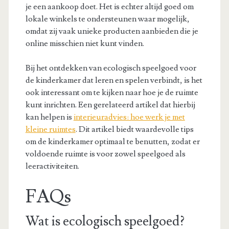
je een aankoop doet. Het is echter altijd goed om
lokale winkels te ondersteunen waar mogelijk,
omdat zij vaak unieke producten aanbieden die je
online misschien niet kunt vinden.
Bij het ontdekken van ecologisch speelgoed voor
de kinderkamer dat leren en spelen verbindt, is het
ook interessant om te kijken naar hoe je de ruimte
kunt inrichten. Een gerelateerd artikel dat hierbij
kan helpen is
interieuradvies: hoe werk je met
kleine ruimtes
. Dit artikel biedt waardevolle tips
om de kinderkamer optimaal te benutten, zodat er
voldoende ruimte is voor zowel speelgoed als
leeractiviteiten.
FAQs
Wat is ecologisch speelgoed?