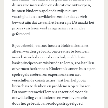
duurzame materialen en educatieve ontwerpen,
kunnen kinderen spelenderwijs nieuwe
vaardigheden ontwikkelen zonder dat ze zich
bewust zijn dat ze aan het leren zijn. Dit maakt het
proces van leren veel aangenamer en minder
geforceerd.
Bijvoorbeeld, een set houten blokken kan niet
alleen worden gebruikt om creaties te bouwen,
maar kan ook dienen als een hulpmiddel om
basisprincipes van wiskunde te leren, zoals tellen
of vormen herkennen. Kinderen kunnen hun eigen
spelregels creëren en experimenteren met
verschillende constructies, wat hen helpt om
kritisch na te denken en problemen op te lossen.
Dit soort interactief leren is essentieel voor de
ontwikkeling van kinderen en wordt versterkt
door het gebruik van ecologisch speelgoed.