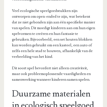
Veel ecologische speelgoedstukken zijn
ontworpen om open-ended te zijn, wat betekent
dat ze niet gebonden zijn aan één specifieke manier
van spelen. Dit moedigt kinderen aan om hun eigen
spelvormen te creëren en hun fantasie te
gebruiken. Bijvoorbeeld, een set houten blokken
kan worden gebruikt om een kasteel, een auto of
zelfs een hele stad te bouwen, afhankelijk van de
verbeelding van het kind.
Dit soort spel bevordert niet alleen creativiteit,
maar ook probleemoplossende vaardigheden en
samenwerking wanneer kinderen samen spelen.
Duurzame materialen
in ecologisch speelgoed