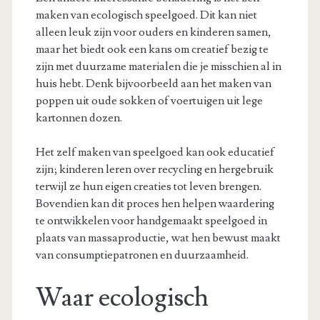
maken van ecologisch speelgoed. Dit kan niet
alleen leuk zijn voor ouders en kinderen samen,
maar het biedt ook een kans om creatief bezig te
zijn met duurzame materialen die je misschien al in
huis hebt. Denk bijvoorbeeld aan het maken van
poppen uit oude sokken of voertuigen uit lege
kartonnen dozen.
Het zelf maken van speelgoed kan ook educatief
zijn; kinderen leren over recycling en hergebruik
terwijl ze hun eigen creaties tot leven brengen.
Bovendien kan dit proces hen helpen waardering
te ontwikkelen voor handgemaakt speelgoed in
plaats van massaproductie, wat hen bewust maakt
van consumptiepatronen en duurzaamheid.
Waar ecologisch