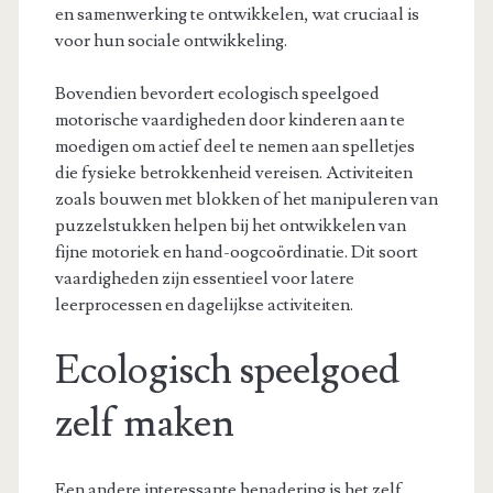
en samenwerking te ontwikkelen, wat cruciaal is
voor hun sociale ontwikkeling.
Bovendien bevordert ecologisch speelgoed
motorische vaardigheden door kinderen aan te
moedigen om actief deel te nemen aan spelletjes
die fysieke betrokkenheid vereisen. Activiteiten
zoals bouwen met blokken of het manipuleren van
puzzelstukken helpen bij het ontwikkelen van
fijne motoriek en hand-oogcoördinatie. Dit soort
vaardigheden zijn essentieel voor latere
leerprocessen en dagelijkse activiteiten.
Ecologisch speelgoed
zelf maken
Een andere interessante benadering is het zelf