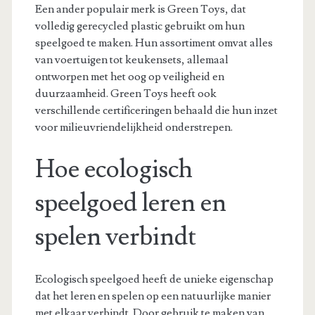
Een ander populair merk is Green Toys, dat
volledig gerecycled plastic gebruikt om hun
speelgoed te maken. Hun assortiment omvat alles
van voertuigen tot keukensets, allemaal
ontworpen met het oog op veiligheid en
duurzaamheid. Green Toys heeft ook
verschillende certificeringen behaald die hun inzet
voor milieuvriendelijkheid onderstrepen.
Hoe ecologisch
speelgoed leren en
spelen verbindt
Ecologisch speelgoed heeft de unieke eigenschap
dat het leren en spelen op een natuurlijke manier
met elkaar verbindt. Door gebruik te maken van