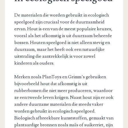
De materialen die worden gebruikt in ecologisch
speelgoed zijn cruciaal voor de duurzaamheid
ervan. Hout is een van de meest populaire keuzes,
vooral als het afkomstig is uit duurzaam beheerde
bossen. Houten speelgoed is niet alleen stevig en
duurzaam, maar het heeft ook een natuurlijke
uitstraling die aantrekkelijk is voor zowel
kinderen als ouders.
Merken zoals PlanToys en Grimm’s gebruiken
bijvoorbeeld hout dat afkomstig is uit
rubberbomen die niet meer produceren, waardoor
ze een tweede leven krijgen. Naast hout zijn er ook
andere duurzame materialen die steeds vaker
worden gebruikt in ecologisch speelgoed.
Biologisch afbreekbare kunststoffen, gemaakt van
plantaardige bronnen zoals maïs of suikerriet, zijn