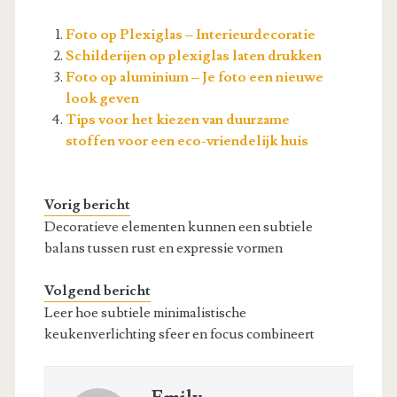
Foto op Plexiglas – Interieurdecoratie
Schilderijen op plexiglas laten drukken
Foto op aluminium – Je foto een nieuwe
look geven
Tips voor het kiezen van duurzame
stoffen voor een eco-vriendelijk huis
Vorig bericht
Decoratieve elementen kunnen een subtiele
balans tussen rust en expressie vormen
Volgend bericht
Leer hoe subtiele minimalistische
keukenverlichting sfeer en focus combineert