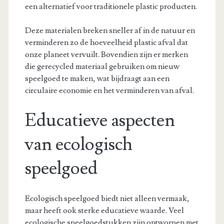
een alternatief voor traditionele plastic producten.
Deze materialen breken sneller af in de natuur en
verminderen zo de hoeveelheid plastic afval dat
onze planeet vervuilt. Bovendien zijn er merken
die gerecycled materiaal gebruiken om nieuw
speelgoed te maken, wat bijdraagt aan een
circulaire economie en het verminderen van afval.
Educatieve aspecten
van ecologisch
speelgoed
Ecologisch speelgoed biedt niet alleen vermaak,
maar heeft ook sterke educatieve waarde. Veel
ecologische speelgoedstukken zijn ontworpen met