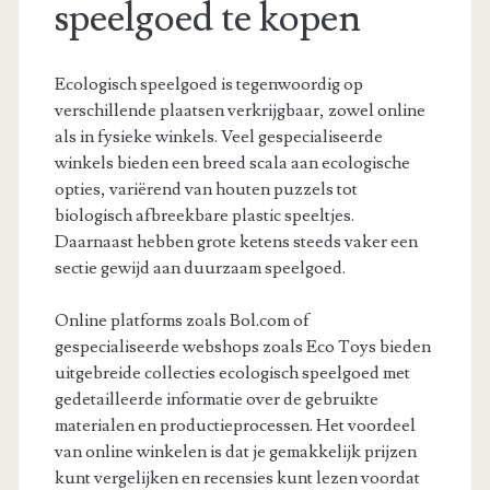
speelgoed te kopen
Ecologisch speelgoed is tegenwoordig op
verschillende plaatsen verkrijgbaar, zowel online
als in fysieke winkels. Veel gespecialiseerde
winkels bieden een breed scala aan ecologische
opties, variërend van houten puzzels tot
biologisch afbreekbare plastic speeltjes.
Daarnaast hebben grote ketens steeds vaker een
sectie gewijd aan duurzaam speelgoed.
Online platforms zoals Bol.com of
gespecialiseerde webshops zoals Eco Toys bieden
uitgebreide collecties ecologisch speelgoed met
gedetailleerde informatie over de gebruikte
materialen en productieprocessen. Het voordeel
van online winkelen is dat je gemakkelijk prijzen
kunt vergelijken en recensies kunt lezen voordat