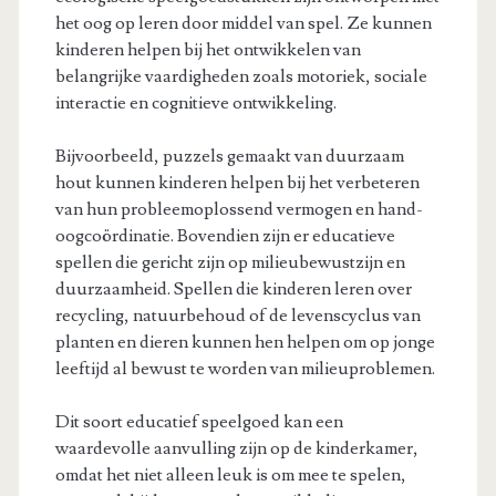
het oog op leren door middel van spel. Ze kunnen
kinderen helpen bij het ontwikkelen van
belangrijke vaardigheden zoals motoriek, sociale
interactie en cognitieve ontwikkeling.
Bijvoorbeeld, puzzels gemaakt van duurzaam
hout kunnen kinderen helpen bij het verbeteren
van hun probleemoplossend vermogen en hand-
oogcoördinatie. Bovendien zijn er educatieve
spellen die gericht zijn op milieubewustzijn en
duurzaamheid. Spellen die kinderen leren over
recycling, natuurbehoud of de levenscyclus van
planten en dieren kunnen hen helpen om op jonge
leeftijd al bewust te worden van milieuproblemen.
Dit soort educatief speelgoed kan een
waardevolle aanvulling zijn op de kinderkamer,
omdat het niet alleen leuk is om mee te spelen,