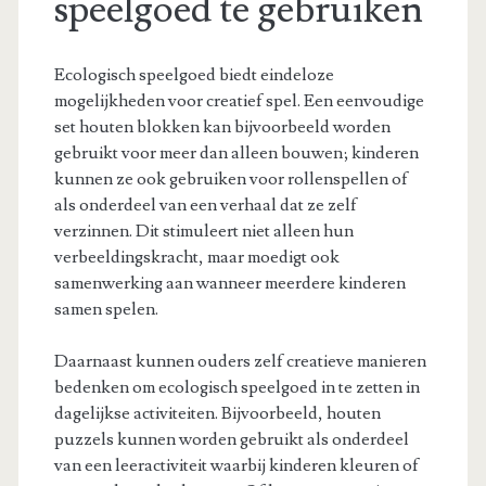
speelgoed te gebruiken
Ecologisch speelgoed biedt eindeloze
mogelijkheden voor creatief spel. Een eenvoudige
set houten blokken kan bijvoorbeeld worden
gebruikt voor meer dan alleen bouwen; kinderen
kunnen ze ook gebruiken voor rollenspellen of
als onderdeel van een verhaal dat ze zelf
verzinnen. Dit stimuleert niet alleen hun
verbeeldingskracht, maar moedigt ook
samenwerking aan wanneer meerdere kinderen
samen spelen.
Daarnaast kunnen ouders zelf creatieve manieren
bedenken om ecologisch speelgoed in te zetten in
dagelijkse activiteiten. Bijvoorbeeld, houten
puzzels kunnen worden gebruikt als onderdeel
van een leeractiviteit waarbij kinderen kleuren of