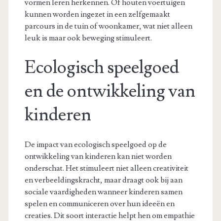
vormen leren herkennen. Of houten voertuigen
kunnen worden ingezet in een zelfgemaakt
parcours in de tuin of woonkamer, wat niet alleen
leuk is maar ook beweging stimuleert.
Ecologisch speelgoed
en de ontwikkeling van
kinderen
De impact van ecologisch speelgoed op de
ontwikkeling van kinderen kan niet worden
onderschat. Het stimuleert niet alleen creativiteit
en verbeeldingskracht, maar draagt ook bij aan
sociale vaardigheden wanneer kinderen samen
spelen en communiceren over hun ideeën en
creaties. Dit soort interactie helpt hen om empathie