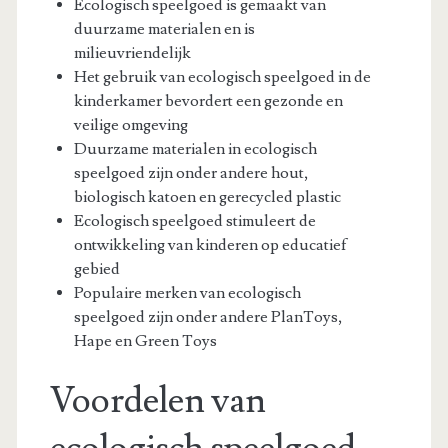
Ecologisch speelgoed is gemaakt van
duurzame materialen en is
milieuvriendelijk
Het gebruik van ecologisch speelgoed in de
kinderkamer bevordert een gezonde en
veilige omgeving
Duurzame materialen in ecologisch
speelgoed zijn onder andere hout,
biologisch katoen en gerecycled plastic
Ecologisch speelgoed stimuleert de
ontwikkeling van kinderen op educatief
gebied
Populaire merken van ecologisch
speelgoed zijn onder andere PlanToys,
Hape en Green Toys
Voordelen van