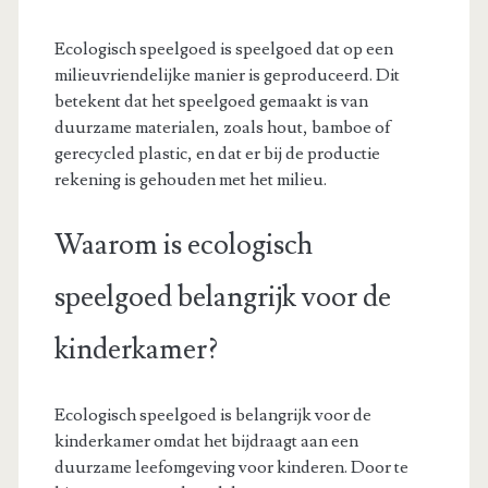
Ecologisch speelgoed is speelgoed dat op een
milieuvriendelijke manier is geproduceerd. Dit
betekent dat het speelgoed gemaakt is van
duurzame materialen, zoals hout, bamboe of
gerecycled plastic, en dat er bij de productie
rekening is gehouden met het milieu.
Waarom is ecologisch
speelgoed belangrijk voor de
kinderkamer?
Ecologisch speelgoed is belangrijk voor de
kinderkamer omdat het bijdraagt aan een
duurzame leefomgeving voor kinderen. Door te