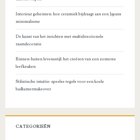
Interieur geheimen: hoe ceramiek bijdraagt aan een Japans
minimalisme
De kunst van het inrichten met multidirectionele
raamdecoratie
Binnen-buiten levensstijl: het creëren van een zomerse
leefkeuken
Stilistische intuïtie: speelse tegels voor een koele
badkamermakeover
CATEGORIEËN