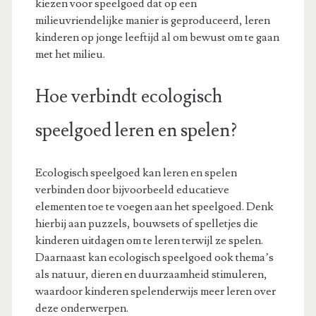
kiezen voor speelgoed dat op een
milieuvriendelijke manier is geproduceerd, leren
kinderen op jonge leeftijd al om bewust om te gaan
met het milieu.
Hoe verbindt ecologisch
speelgoed leren en spelen?
Ecologisch speelgoed kan leren en spelen
verbinden door bijvoorbeeld educatieve
elementen toe te voegen aan het speelgoed. Denk
hierbij aan puzzels, bouwsets of spelletjes die
kinderen uitdagen om te leren terwijl ze spelen.
Daarnaast kan ecologisch speelgoed ook thema’s
als natuur, dieren en duurzaamheid stimuleren,
waardoor kinderen spelenderwijs meer leren over
deze onderwerpen.