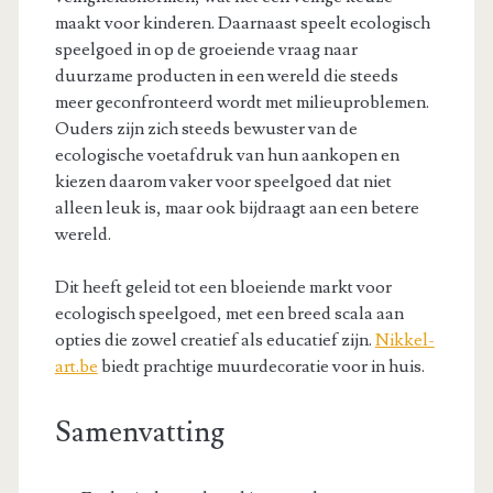
maakt voor kinderen. Daarnaast speelt ecologisch
speelgoed in op de groeiende vraag naar
duurzame producten in een wereld die steeds
meer geconfronteerd wordt met milieuproblemen.
Ouders zijn zich steeds bewuster van de
ecologische voetafdruk van hun aankopen en
kiezen daarom vaker voor speelgoed dat niet
alleen leuk is, maar ook bijdraagt aan een betere
wereld.
Dit heeft geleid tot een bloeiende markt voor
ecologisch speelgoed, met een breed scala aan
opties die zowel creatief als educatief zijn.
Nikkel-
art.be
biedt prachtige muurdecoratie voor in huis.
Samenvatting