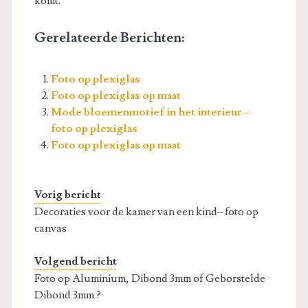
komt.
Gerelateerde Berichten:
Foto op plexiglas
Foto op plexiglas op maat
Mode bloemenmotief in het interieur –
foto op plexiglas
Foto op plexiglas op maat
Vorig bericht
Decoraties voor de kamer van een kind– foto op
canvas
Volgend bericht
Foto op Aluminium, Dibond 3mm of Geborstelde
Dibond 3mm ?