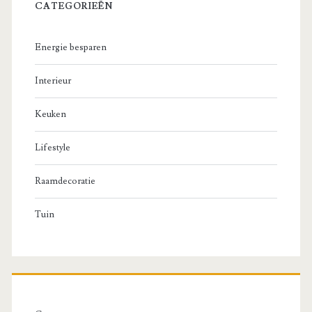
CATEGORIEËN
Energie besparen
Interieur
Keuken
Lifestyle
Raamdecoratie
Tuin