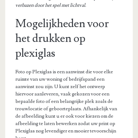
verbazen door het spel met lichtval.
Mogelijkheden voor
het drukken op
plexiglas
Foto op Plexiglas is een aanwinst die voor elke
ruimte van uw woning of bedrijfspand een
aanwinst zou zijn. U kunt zelf het ontwerp
hiervoor aanleveren, vaak gekozen voor een
bepaalde foto of een belangrijke plek zoals de
trouwlocatie of geboorteplaats. Afhankelijk van
de afbeelding kunt u er ook voor kiezen om de
afbeelding te laten bewerken zodat uw print op
Plexiglas nog levendiger en mooier tevoorschijn