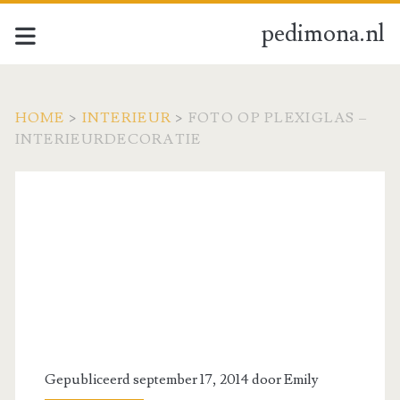
pedimona.nl
HOME
>
INTERIEUR
>
FOTO OP PLEXIGLAS –
INTERIEURDECORATIE
Gepubliceerd september 17, 2014 door
Emily