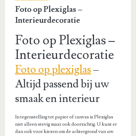
Foto op Plexiglas –
Interieurdecoratie
Foto op Plexiglas –
Interieurdecoratie
Foto op plexiglas
–
Altijd passend bij uw
smaak en interieur
In tegenstelling tot papier of canvas is Plexiglas
niet alleen stevig maar ook doorzichtig. U kunt er
dan ook voor kiezen om de achtergrond van uw