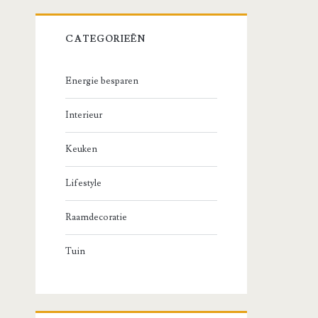
CATEGORIEËN
Energie besparen
Interieur
Keuken
Lifestyle
Raamdecoratie
Tuin