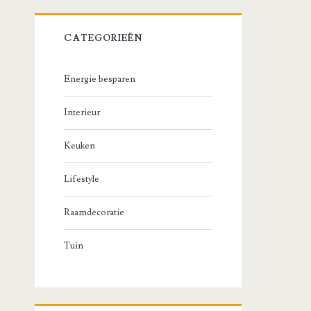
CATEGORIEËN
Energie besparen
Interieur
Keuken
Lifestyle
Raamdecoratie
Tuin