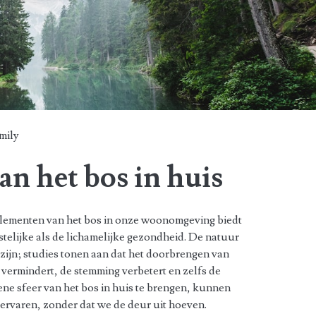
mily
an het bos in huis
elementen van het bos in onze woonomgeving biedt
stelijke als de lichamelijke gezondheid. De natuur
zijn; studies tonen aan dat het doorbrengen van
s vermindert, de stemming verbetert en zelfs de
ene sfeer van het bos in huis te brengen, kunnen
 ervaren, zonder dat we de deur uit hoeven.