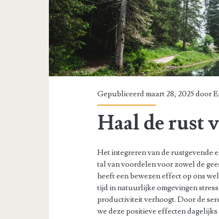
Gepubliceerd maart 28, 2025 door
E
Haal de rust v
Het integreren van de rustgevende 
tal van voordelen voor zowel de gee
heeft een bewezen effect op ons wel
tijd in natuurlijke omgevingen stres
productiviteit verhoogt. Door de ser
we deze positieve effecten dagelijks