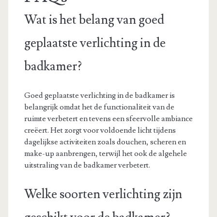
Wat is het belang van goed
geplaatste verlichting in de
badkamer?
Goed geplaatste verlichting in de badkamer is
belangrijk omdat het de functionaliteit van de
ruimte verbetert en tevens een sfeervolle ambiance
creëert. Het zorgt voor voldoende licht tijdens
dagelijkse activiteiten zoals douchen, scheren en
make-up aanbrengen, terwijl het ook de algehele
uitstraling van de badkamer verbetert.
Welke soorten verlichting zijn