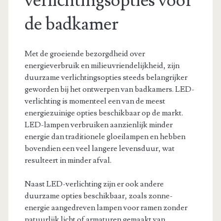
verlichtingsopties voor
de badkamer
Met de groeiende bezorgdheid over
energieverbruik en milieuvriendelijkheid, zijn
duurzame verlichtingsopties steeds belangrijker
geworden bij het ontwerpen van badkamers. LED-
verlichting is momenteel een van de meest
energiezuinige opties beschikbaar op de markt.
LED-lampen verbruiken aanzienlijk minder
energie dan traditionele gloeilampen en hebben
bovendien een veel langere levensduur, wat
resulteert in minder afval.
Naast LED-verlichting zijn er ook andere
duurzame opties beschikbaar, zoals zonne-
energie aangedreven lampen voor ramen zonder
natuurlijk licht of armaturen gemaakt van