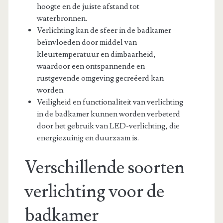
hoogte en de juiste afstand tot
waterbronnen.
Verlichting kan de sfeer in de badkamer
beïnvloeden door middel van
kleurtemperatuur en dimbaarheid,
waardoor een ontspannende en
rustgevende omgeving gecreëerd kan
worden.
Veiligheid en functionaliteit van verlichting
in de badkamer kunnen worden verbeterd
door het gebruik van LED-verlichting, die
energiezuinig en duurzaam is.
Verschillende soorten
verlichting voor de
badkamer