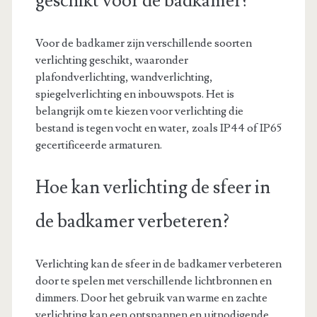
geschikt voor de badkamer?
Voor de badkamer zijn verschillende soorten
verlichting geschikt, waaronder
plafondverlichting, wandverlichting,
spiegelverlichting en inbouwspots. Het is
belangrijk om te kiezen voor verlichting die
bestand is tegen vocht en water, zoals IP44 of IP65
gecertificeerde armaturen.
Hoe kan verlichting de sfeer in
de badkamer verbeteren?
Verlichting kan de sfeer in de badkamer verbeteren
door te spelen met verschillende lichtbronnen en
dimmers. Door het gebruik van warme en zachte
verlichting kan een ontspannen en uitnodigende