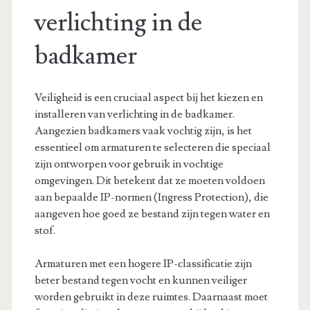
verlichting in de
badkamer
Veiligheid is een cruciaal aspect bij het kiezen en
installeren van verlichting in de badkamer.
Aangezien badkamers vaak vochtig zijn, is het
essentieel om armaturen te selecteren die speciaal
zijn ontworpen voor gebruik in vochtige
omgevingen. Dit betekent dat ze moeten voldoen
aan bepaalde IP-normen (Ingress Protection), die
aangeven hoe goed ze bestand zijn tegen water en
stof.
Armaturen met een hogere IP-classificatie zijn
beter bestand tegen vocht en kunnen veiliger
worden gebruikt in deze ruimtes. Daarnaast moet