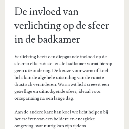
De invloed van
verlichting op de sfeer
in de badkamer
Verlichting heeft een diepgaande invloed op de
sfeer in elke ruimte, en de badkamer vormt hierop
geen uitzondering. De keuze voor warm of koel
licht kan de algehele uitstraling van de ruimte
drastisch veranderen. Warm wit licht creëert een
gezellige en uitnodigende sfeer, ideaal voor
ontspanning na een lange dag.
Aan de andere kant kan koel wit licht helpen bij
het creëren van een heldere en energieke
omgeving, wat nuttig kan zijn tijdens