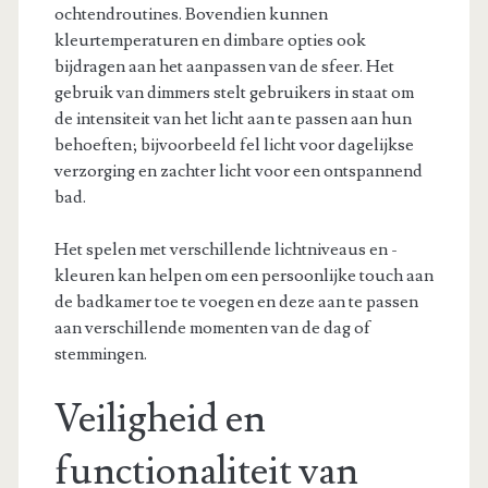
ochtendroutines. Bovendien kunnen
kleurtemperaturen en dimbare opties ook
bijdragen aan het aanpassen van de sfeer. Het
gebruik van dimmers stelt gebruikers in staat om
de intensiteit van het licht aan te passen aan hun
behoeften; bijvoorbeeld fel licht voor dagelijkse
verzorging en zachter licht voor een ontspannend
bad.
Het spelen met verschillende lichtniveaus en -
kleuren kan helpen om een persoonlijke touch aan
de badkamer toe te voegen en deze aan te passen
aan verschillende momenten van de dag of
stemmingen.
Veiligheid en
functionaliteit van