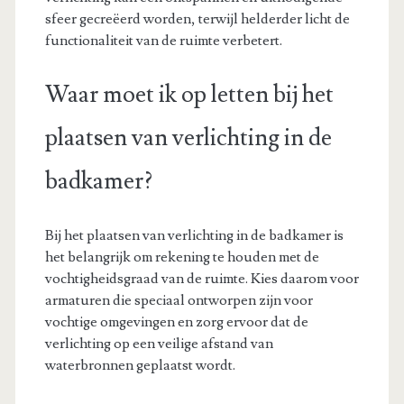
sfeer gecreëerd worden, terwijl helderder licht de
functionaliteit van de ruimte verbetert.
Waar moet ik op letten bij het
plaatsen van verlichting in de
badkamer?
Bij het plaatsen van verlichting in de badkamer is
het belangrijk om rekening te houden met de
vochtigheidsgraad van de ruimte. Kies daarom voor
armaturen die speciaal ontworpen zijn voor
vochtige omgevingen en zorg ervoor dat de
verlichting op een veilige afstand van
waterbronnen geplaatst wordt.