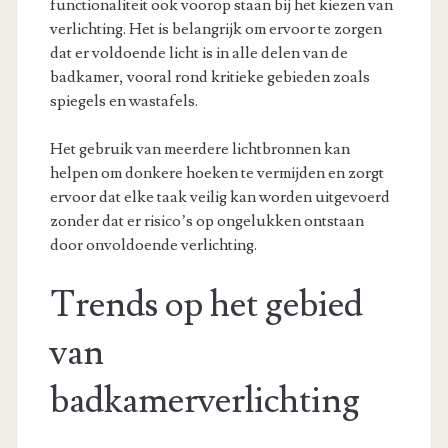
functionaliteit ook voorop staan bij het kiezen van
verlichting. Het is belangrijk om ervoor te zorgen
dat er voldoende licht is in alle delen van de
badkamer, vooral rond kritieke gebieden zoals
spiegels en wastafels.
Het gebruik van meerdere lichtbronnen kan
helpen om donkere hoeken te vermijden en zorgt
ervoor dat elke taak veilig kan worden uitgevoerd
zonder dat er risico’s op ongelukken ontstaan
door onvoldoende verlichting.
Trends op het gebied
van
badkamerverlichting