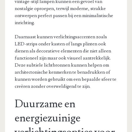
vintage-stijl lampen kunnen een gevoel van
nostalgie oproepen, terwijl moderne, strakke
ontwerpen perfect passen bij een minimalistische
inrichting.
Daarnaast kunnen verlichtingsaccenten zoals
LED-strips onder kasten of langs plinten ook
dienen als decoratieve elementen die niet alleen
functioneel zijn maar ook visueel aantrekkelijk.
Deze subtiele lichtbronnen kunnen helpen om
architectonische kenmerken te benadrukken of
kunnen worden gebruikt om een bepaalde sfeer te
creëren zonder overweldigend te zijn.
Duurzame en
energiezuinige