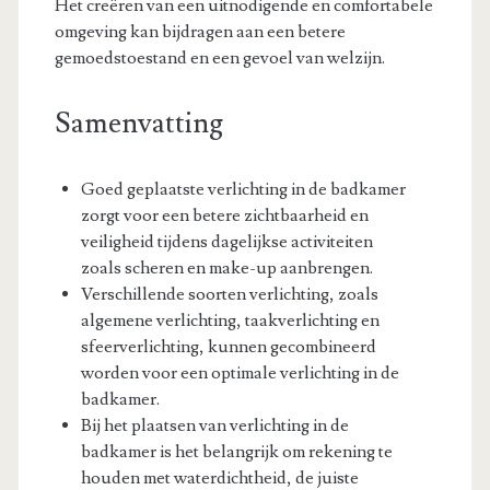
Het creëren van een uitnodigende en comfortabele
omgeving kan bijdragen aan een betere
gemoedstoestand en een gevoel van welzijn.
Samenvatting
Goed geplaatste verlichting in de badkamer
zorgt voor een betere zichtbaarheid en
veiligheid tijdens dagelijkse activiteiten
zoals scheren en make-up aanbrengen.
Verschillende soorten verlichting, zoals
algemene verlichting, taakverlichting en
sfeerverlichting, kunnen gecombineerd
worden voor een optimale verlichting in de
badkamer.
Bij het plaatsen van verlichting in de
badkamer is het belangrijk om rekening te
houden met waterdichtheid, de juiste