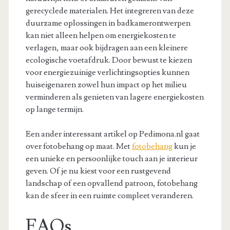
gerecyclede materialen. Het integreren van deze
duurzame oplossingen in badkamerontwerpen
kan niet alleen helpen om energiekosten te
verlagen, maar ook bijdragen aan een kleinere
ecologische voetafdruk. Door bewust te kiezen
voor energiezuinige verlichtingsopties kunnen
huiseigenaren zowel hun impact op het milieu
verminderen als genieten van lagere energiekosten
op lange termijn.
Een ander interessant artikel op Pedimona.nl gaat
over fotobehang op maat. Met
fotobehang
kun je
een unieke en persoonlijke touch aan je interieur
geven. Of je nu kiest voor een rustgevend
landschap of een opvallend patroon, fotobehang
kan de sfeer in een ruimte compleet veranderen.
FAQs