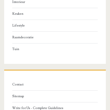
Interieur
Keuken
Lifestyle
Raamdecoratie
Tuin
Contact
Sitemap
Write for Us - Complete Guidelines