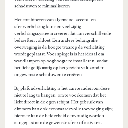
schaduwen te minimaliseren.
Het combineren van algemene, accent- en
sfeerverlichting kan een veelzijdig
verlichtingssysteem creëren dat aan verschillende
behoeften voldoet. Een andere belangrijke
overweging is de hoogte waarop de verlichting
wordt geplaatst. Voor spiegels is het ideaal om
wandlampen op ooghoogte te installeren, zodat
het licht gelijkmatig op het gezicht valt zonder
ongewenste schaduwen te creëren.
Bij plafondverlichting is het aan te raden om deze
niet te laag te hangen, om te voorkomen dat het
licht direct in de ogen schijnt. Het gebruik van
dimmers kan ook een waardevolle toevoeging zijn;
hiermee kan de helderheid eenvoudig worden
aangepast aan de gewenste sfeer of activiteit.