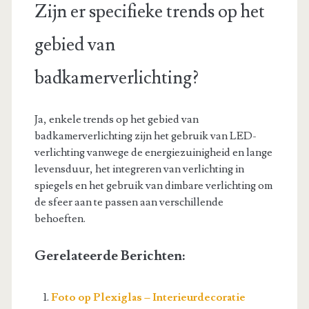
Zijn er specifieke trends op het
gebied van
badkamerverlichting?
Ja, enkele trends op het gebied van
badkamerverlichting zijn het gebruik van LED-
verlichting vanwege de energiezuinigheid en lange
levensduur, het integreren van verlichting in
spiegels en het gebruik van dimbare verlichting om
de sfeer aan te passen aan verschillende
behoeften.
Gerelateerde Berichten:
Foto op Plexiglas – Interieurdecoratie