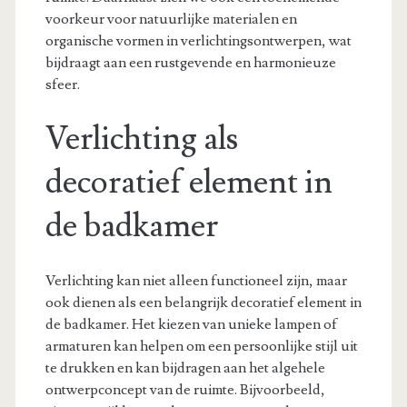
voorkeur voor natuurlijke materialen en
organische vormen in verlichtingsontwerpen, wat
bijdraagt aan een rustgevende en harmonieuze
sfeer.
Verlichting als
decoratief element in
de badkamer
Verlichting kan niet alleen functioneel zijn, maar
ook dienen als een belangrijk decoratief element in
de badkamer. Het kiezen van unieke lampen of
armaturen kan helpen om een persoonlijke stijl uit
te drukken en kan bijdragen aan het algehele
ontwerpconcept van de ruimte. Bijvoorbeeld,