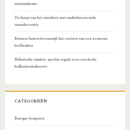
minimalisme
De kunst van het inrichten met multidirectionele
raamdecoratie
Binnen-buiten levensstijl: het creëren van een zomerse
leefkeuken
Stilistische intuïtie: speelse tegels voor een koele
badkamermakeover
CATEGORIEËN
Energie besparen