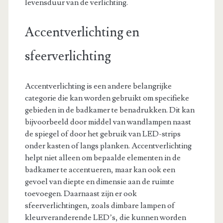
levensduur van de verlichting.
Accentverlichting en
sfeerverlichting
Accentverlichting is een andere belangrijke
categorie die kan worden gebruikt om specifieke
gebieden in de badkamer te benadrukken. Dit kan
bijvoorbeeld door middel van wandlampen naast
de spiegel of door het gebruik van LED-strips
onder kasten of langs planken. Accentverlichting
helpt niet alleen om bepaalde elementen in de
badkamer te accentueren, maar kan ook een
gevoel van diepte en dimensie aan de ruimte
toevoegen. Daarnaast zijn er ook
sfeerverlichtingen, zoals dimbare lampen of
kleurveranderende LED’s, die kunnen worden