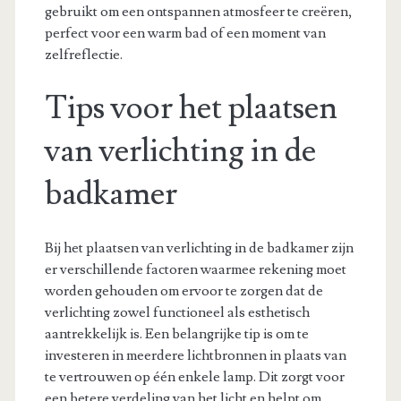
gebruikt om een ontspannen atmosfeer te creëren,
perfect voor een warm bad of een moment van
zelfreflectie.
Tips voor het plaatsen
van verlichting in de
badkamer
Bij het plaatsen van verlichting in de badkamer zijn
er verschillende factoren waarmee rekening moet
worden gehouden om ervoor te zorgen dat de
verlichting zowel functioneel als esthetisch
aantrekkelijk is. Een belangrijke tip is om te
investeren in meerdere lichtbronnen in plaats van
te vertrouwen op één enkele lamp. Dit zorgt voor
een betere verdeling van het licht en helpt om