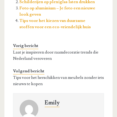
Schilderijen op plexiglas laten drukken
Foto op aluminium – Je foto een nieuwe
look geven
Tips voor het kiezen van duurzame
stoffen voor een eco-vriendelijk huis
Vorig bericht
Laat je inspireren door raamdecoratie trends die
Nederland veroveren
Volgend bericht
Tips voor het herschikken van meubels zonder iets
nieuws te kopen
Emily