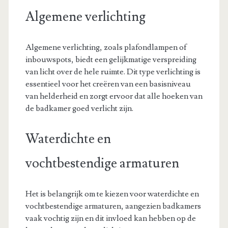
Algemene verlichting
Algemene verlichting, zoals plafondlampen of
inbouwspots, biedt een gelijkmatige verspreiding
van licht over de hele ruimte. Dit type verlichting is
essentieel voor het creëren van een basisniveau
van helderheid en zorgt ervoor dat alle hoeken van
de badkamer goed verlicht zijn.
Waterdichte en
vochtbestendige armaturen
Het is belangrijk om te kiezen voor waterdichte en
vochtbestendige armaturen, aangezien badkamers
vaak vochtig zijn en dit invloed kan hebben op de