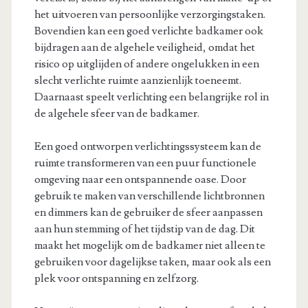
het uitvoeren van persoonlijke verzorgingstaken.
Bovendien kan een goed verlichte badkamer ook
bijdragen aan de algehele veiligheid, omdat het
risico op uitglijden of andere ongelukken in een
slecht verlichte ruimte aanzienlijk toeneemt.
Daarnaast speelt verlichting een belangrijke rol in
de algehele sfeer van de badkamer.
Een goed ontworpen verlichtingssysteem kan de
ruimte transformeren van een puur functionele
omgeving naar een ontspannende oase. Door
gebruik te maken van verschillende lichtbronnen
en dimmers kan de gebruiker de sfeer aanpassen
aan hun stemming of het tijdstip van de dag. Dit
maakt het mogelijk om de badkamer niet alleen te
gebruiken voor dagelijkse taken, maar ook als een
plek voor ontspanning en zelfzorg.