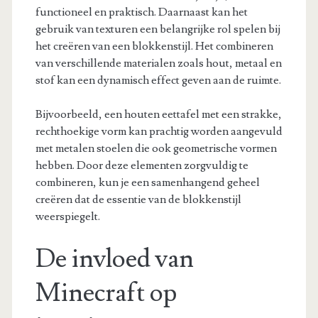
functioneel en praktisch. Daarnaast kan het
gebruik van texturen een belangrijke rol spelen bij
het creëren van een blokkenstijl. Het combineren
van verschillende materialen zoals hout, metaal en
stof kan een dynamisch effect geven aan de ruimte.
Bijvoorbeeld, een houten eettafel met een strakke,
rechthoekige vorm kan prachtig worden aangevuld
met metalen stoelen die ook geometrische vormen
hebben. Door deze elementen zorgvuldig te
combineren, kun je een samenhangend geheel
creëren dat de essentie van de blokkenstijl
weerspiegelt.
De invloed van
Minecraft op