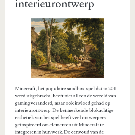
interieurontwerp
Minecraft, het populaire sandbox-spel dat in 2011
werd uitgebracht, heeft niet alleen de wereld van
gaming veranderd, maar ook invloed gehad op
interieurontwerp. De kenmerkende blokachtige
esthetiek van het spel heeft veel ontwerpers
geïnspireerd om elementen uit Minecraft te
integreren in hun werk. De eenvoud van de