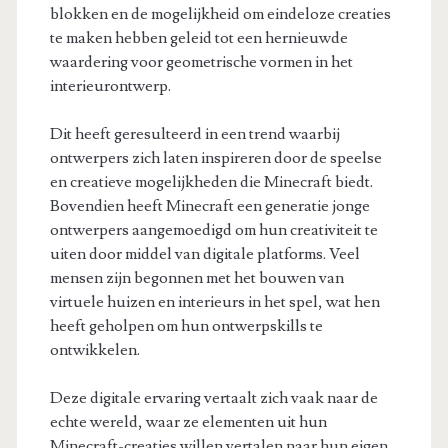
blokken en de mogelijkheid om eindeloze creaties
te maken hebben geleid tot een hernieuwde
waardering voor geometrische vormen in het
interieurontwerp.
Dit heeft geresulteerd in een trend waarbij
ontwerpers zich laten inspireren door de speelse
en creatieve mogelijkheden die Minecraft biedt.
Bovendien heeft Minecraft een generatie jonge
ontwerpers aangemoedigd om hun creativiteit te
uiten door middel van digitale platforms. Veel
mensen zijn begonnen met het bouwen van
virtuele huizen en interieurs in het spel, wat hen
heeft geholpen om hun ontwerpskills te
ontwikkelen.
Deze digitale ervaring vertaalt zich vaak naar de
echte wereld, waar ze elementen uit hun
Minecraft-creaties willen vertalen naar hun eigen