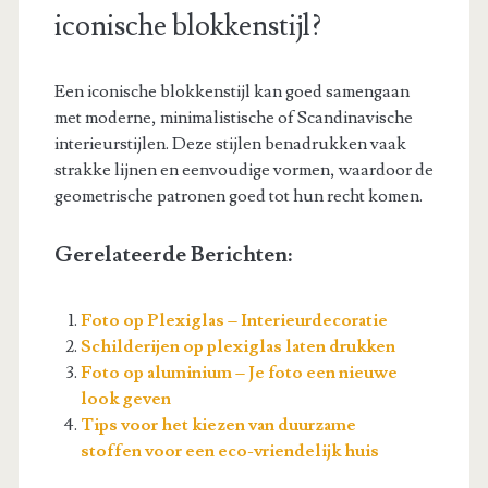
iconische blokkenstijl?
Een iconische blokkenstijl kan goed samengaan
met moderne, minimalistische of Scandinavische
interieurstijlen. Deze stijlen benadrukken vaak
strakke lijnen en eenvoudige vormen, waardoor de
geometrische patronen goed tot hun recht komen.
Gerelateerde Berichten:
Foto op Plexiglas – Interieurdecoratie
Schilderijen op plexiglas laten drukken
Foto op aluminium – Je foto een nieuwe
look geven
Tips voor het kiezen van duurzame
stoffen voor een eco-vriendelijk huis