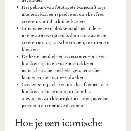
decoraties
Het gebruik van fototapete Minecraft in je
interieur kan een speelse en unieke sfeer
creëren, vooral in kinderkamers
Combineer een blokkenstijl met andere
interieurontwerptrends door contrasten te
creëren met organische vormen, texturen en
kleuren
De beste meubels en accessoires voor een
blokkenstijl interieur zijn strakke en
minimalistische meubels, geometrische
lampen en decoratieve blokken
Creëer een speelse en unieke sfeer met een
blokkenstijl in je interieur door het
toevoegen van kleurrijke accenten, speelse
patronen en creatieve decoraties
Hoe je een iconische