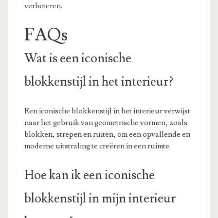
verbeteren.
FAQs
Wat is een iconische
blokkenstijl in het interieur?
Een iconische blokkenstijl in het interieur verwijst
naar het gebruik van geometrische vormen, zoals
blokken, strepen en ruiten, om een opvallende en
moderne uitstraling te creëren in een ruimte.
Hoe kan ik een iconische
blokkenstijl in mijn interieur