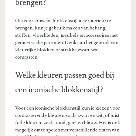
brengen?
Om een iconische blokkenstijl in je interieur te
brengen, kun je gebruik maken van behang,
stoffen, vloerkleden, meubels en accessoires met
geometrische patronen. Denk aan het gebruik van
kleurrijke blokken of strakke zwart-wit
contrasten.
Welke kleuren passen goed bij
een iconische blokkenstijl?
Voor een iconische blokkenstijl kun je kiezen voor
contrasterende kleuren zoals zwart en wit, of juist
felle kleuren zoals rood, geel en blauw. Het is ook
mogelijk om te spelen met verschillende tinten van