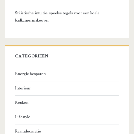
Stilistische intuïtie: speelse tegels voor een koele
badkamermakeover
CATEGORIEËN
Energie besparen
Interieur
Keuken
Lifestyle
Raamdecoratie