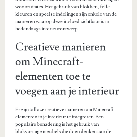
woonruimtes. Het gebruik van blokken, felle
kleuren en speelse indelingen zijn enkele van de
manieren waarop deze invloed zichtbaar is in
hedendaags interieurontwerp.
Creatieve manieren
om Minecraft-
elementen toe te
voegen aan je interieur
Er zijn talloze creatieve manieren om Minecraft-
elementen in je interieur te integreren. Een
populaire benadering is het gebruik van
blokvormige meubels die doen denken aan de