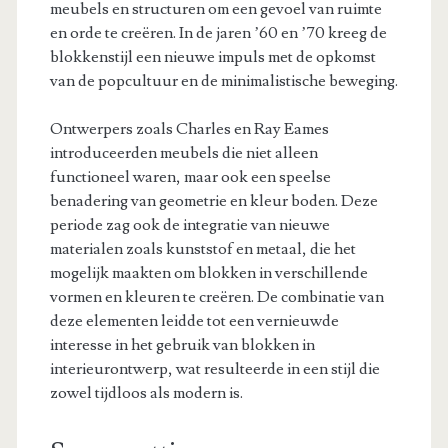
meubels en structuren om een gevoel van ruimte
en orde te creëren. In de jaren ’60 en ’70 kreeg de
blokkenstijl een nieuwe impuls met de opkomst
van de popcultuur en de minimalistische beweging.
Ontwerpers zoals Charles en Ray Eames
introduceerden meubels die niet alleen
functioneel waren, maar ook een speelse
benadering van geometrie en kleur boden. Deze
periode zag ook de integratie van nieuwe
materialen zoals kunststof en metaal, die het
mogelijk maakten om blokken in verschillende
vormen en kleuren te creëren. De combinatie van
deze elementen leidde tot een vernieuwde
interesse in het gebruik van blokken in
interieurontwerp, wat resulteerde in een stijl die
zowel tijdloos als modern is.