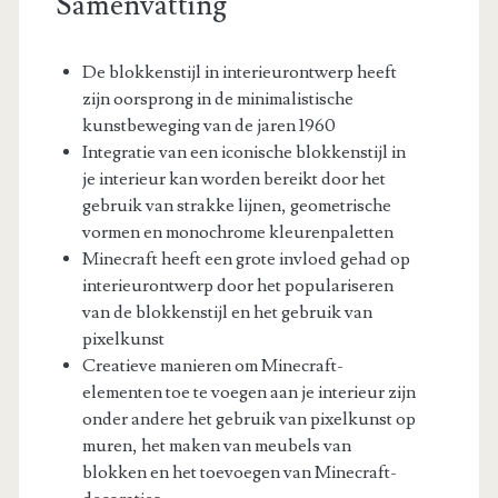
Samenvatting
De blokkenstijl in interieurontwerp heeft
zijn oorsprong in de minimalistische
kunstbeweging van de jaren 1960
Integratie van een iconische blokkenstijl in
je interieur kan worden bereikt door het
gebruik van strakke lijnen, geometrische
vormen en monochrome kleurenpaletten
Minecraft heeft een grote invloed gehad op
interieurontwerp door het populariseren
van de blokkenstijl en het gebruik van
pixelkunst
Creatieve manieren om Minecraft-
elementen toe te voegen aan je interieur zijn
onder andere het gebruik van pixelkunst op
muren, het maken van meubels van
blokken en het toevoegen van Minecraft-