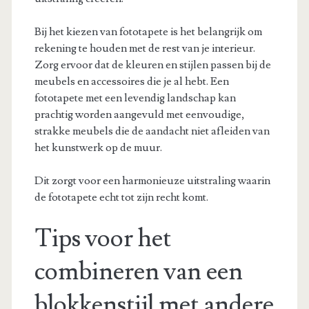
Bij het kiezen van fototapete is het belangrijk om
rekening te houden met de rest van je interieur.
Zorg ervoor dat de kleuren en stijlen passen bij de
meubels en accessoires die je al hebt. Een
fototapete met een levendig landschap kan
prachtig worden aangevuld met eenvoudige,
strakke meubels die de aandacht niet afleiden van
het kunstwerk op de muur.
Dit zorgt voor een harmonieuze uitstraling waarin
de fototapete echt tot zijn recht komt.
Tips voor het
combineren van een
blokkenstijl met andere