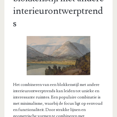
interieurontwerptrend
s
Het combineren van een blokkenstijl met andere
interieurontwerptrends kan leiden tot unieke en
interessante ruimtes. Een populaire combinatie is
met minimalisme, waarbij de focus ligt op eenvoud
en functionaliteit. Door strakke lijnen en
geometrische vormen te combineren met