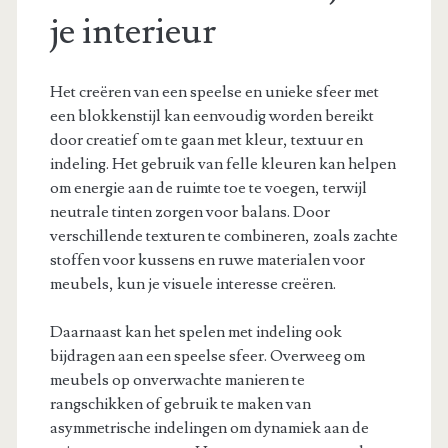
je interieur
Het creëren van een speelse en unieke sfeer met
een blokkenstijl kan eenvoudig worden bereikt
door creatief om te gaan met kleur, textuur en
indeling. Het gebruik van felle kleuren kan helpen
om energie aan de ruimte toe te voegen, terwijl
neutrale tinten zorgen voor balans. Door
verschillende texturen te combineren, zoals zachte
stoffen voor kussens en ruwe materialen voor
meubels, kun je visuele interesse creëren.
Daarnaast kan het spelen met indeling ook
bijdragen aan een speelse sfeer. Overweeg om
meubels op onverwachte manieren te
rangschikken of gebruik te maken van
asymmetrische indelingen om dynamiek aan de