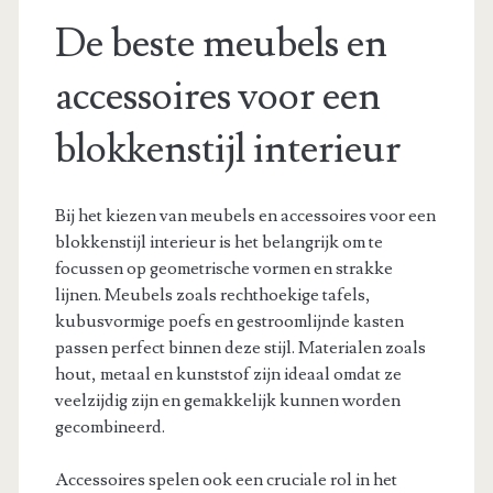
De beste meubels en
accessoires voor een
blokkenstijl interieur
Bij het kiezen van meubels en accessoires voor een
blokkenstijl interieur is het belangrijk om te
focussen op geometrische vormen en strakke
lijnen. Meubels zoals rechthoekige tafels,
kubusvormige poefs en gestroomlijnde kasten
passen perfect binnen deze stijl. Materialen zoals
hout, metaal en kunststof zijn ideaal omdat ze
veelzijdig zijn en gemakkelijk kunnen worden
gecombineerd.
Accessoires spelen ook een cruciale rol in het