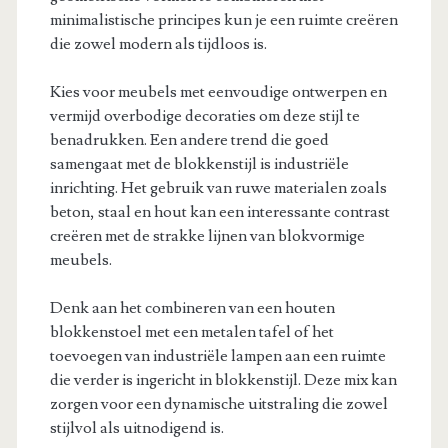
minimalistische principes kun je een ruimte creëren
die zowel modern als tijdloos is.
Kies voor meubels met eenvoudige ontwerpen en
vermijd overbodige decoraties om deze stijl te
benadrukken. Een andere trend die goed
samengaat met de blokkenstijl is industriële
inrichting. Het gebruik van ruwe materialen zoals
beton, staal en hout kan een interessante contrast
creëren met de strakke lijnen van blokvormige
meubels.
Denk aan het combineren van een houten
blokkenstoel met een metalen tafel of het
toevoegen van industriële lampen aan een ruimte
die verder is ingericht in blokkenstijl. Deze mix kan
zorgen voor een dynamische uitstraling die zowel
stijlvol als uitnodigend is.