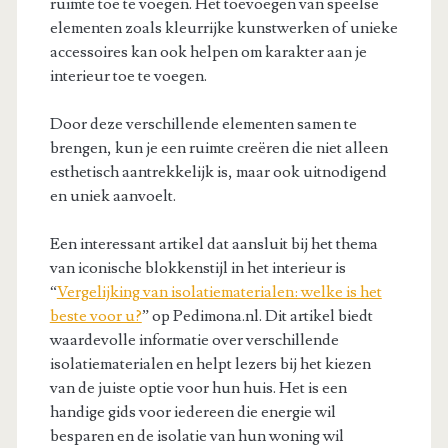
ruimte toe te voegen. Het toevoegen van speelse
elementen zoals kleurrijke kunstwerken of unieke
accessoires kan ook helpen om karakter aan je
interieur toe te voegen.
Door deze verschillende elementen samen te
brengen, kun je een ruimte creëren die niet alleen
esthetisch aantrekkelijk is, maar ook uitnodigend
en uniek aanvoelt.
Een interessant artikel dat aansluit bij het thema
van iconische blokkenstijl in het interieur is
“
Vergelijking van isolatiematerialen: welke is het
beste voor u?
” op Pedimona.nl. Dit artikel biedt
waardevolle informatie over verschillende
isolatiematerialen en helpt lezers bij het kiezen
van de juiste optie voor hun huis. Het is een
handige gids voor iedereen die energie wil
besparen en de isolatie van hun woning wil