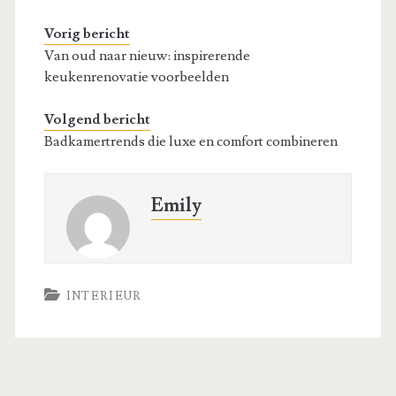
Vorig bericht
Van oud naar nieuw: inspirerende
keukenrenovatie voorbeelden
Volgend bericht
Badkamertrends die luxe en comfort combineren
Emily
INTERIEUR