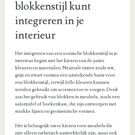
blokkenstijl kunt
integreren in je
interieur
Het integreren van een iconische blokkenstijl in je
interieur begint met het kiezen van de juiste
kleuren en materialen. Neutrale tinten zoals wit,
grijs en zwart vormen een uitstekende basis voor
een blokkenstijl, terwijl felle kleuren kunnen
worden gebruikt om accenten toe te voegen. Denk
aan het gebruik van blokken in meubels, zoals een
salontafel of boekenkast, die zijn ontworpen met
strakke lijnen en geometrische vormen.
Het is belangrijk om te kiezen voor meubels die
niet alleen esthetisch aantrekkelijk zijn, maar ook