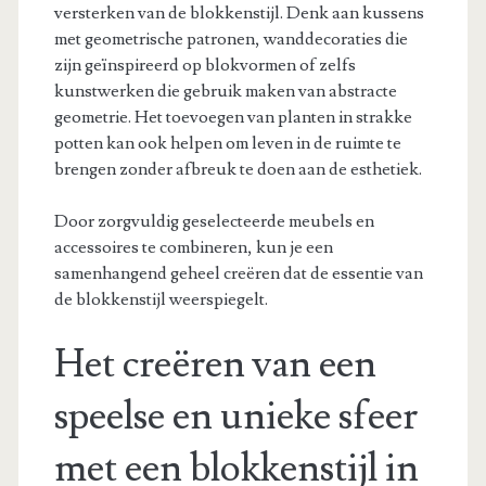
versterken van de blokkenstijl. Denk aan kussens
met geometrische patronen, wanddecoraties die
zijn geïnspireerd op blokvormen of zelfs
kunstwerken die gebruik maken van abstracte
geometrie. Het toevoegen van planten in strakke
potten kan ook helpen om leven in de ruimte te
brengen zonder afbreuk te doen aan de esthetiek.
Door zorgvuldig geselecteerde meubels en
accessoires te combineren, kun je een
samenhangend geheel creëren dat de essentie van
de blokkenstijl weerspiegelt.
Het creëren van een
speelse en unieke sfeer
met een blokkenstijl in