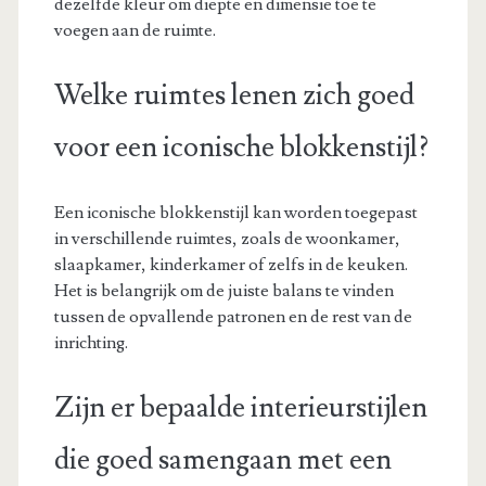
dezelfde kleur om diepte en dimensie toe te
voegen aan de ruimte.
Welke ruimtes lenen zich goed
voor een iconische blokkenstijl?
Een iconische blokkenstijl kan worden toegepast
in verschillende ruimtes, zoals de woonkamer,
slaapkamer, kinderkamer of zelfs in de keuken.
Het is belangrijk om de juiste balans te vinden
tussen de opvallende patronen en de rest van de
inrichting.
Zijn er bepaalde interieurstijlen
die goed samengaan met een