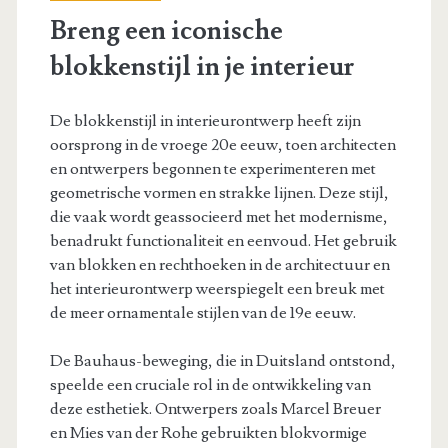
Breng een iconische
blokkenstijl in je interieur
De blokkenstijl in interieurontwerp heeft zijn
oorsprong in de vroege 20e eeuw, toen architecten
en ontwerpers begonnen te experimenteren met
geometrische vormen en strakke lijnen. Deze stijl,
die vaak wordt geassocieerd met het modernisme,
benadrukt functionaliteit en eenvoud. Het gebruik
van blokken en rechthoeken in de architectuur en
het interieurontwerp weerspiegelt een breuk met
de meer ornamentale stijlen van de 19e eeuw.
De Bauhaus-beweging, die in Duitsland ontstond,
speelde een cruciale rol in de ontwikkeling van
deze esthetiek. Ontwerpers zoals Marcel Breuer
en Mies van der Rohe gebruikten blokvormige