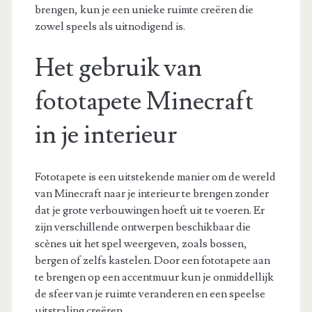
brengen, kun je een unieke ruimte creëren die
zowel speels als uitnodigend is.
Het gebruik van
fototapete Minecraft
in je interieur
Fototapete is een uitstekende manier om de wereld
van Minecraft naar je interieur te brengen zonder
dat je grote verbouwingen hoeft uit te voeren. Er
zijn verschillende ontwerpen beschikbaar die
scènes uit het spel weergeven, zoals bossen,
bergen of zelfs kastelen. Door een fototapete aan
te brengen op een accentmuur kun je onmiddellijk
de sfeer van je ruimte veranderen en een speelse
uitstraling creëren.