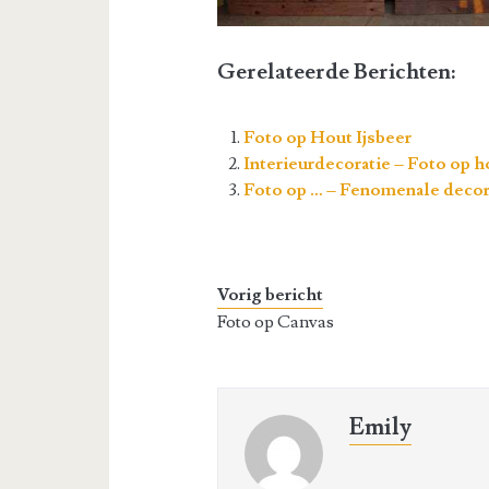
Gerelateerde Berichten:
Foto op Hout Ijsbeer
Interieurdecoratie – Foto op h
Foto op … – Fenomenale decora
Vorig bericht
Foto op Canvas
Emily