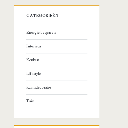
CATEGORIEËN
Energie besparen
Interieur
Keuken
Lifestyle
Raamdecoratie
Tuin