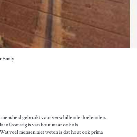
or
Emily
e mensheid gebruikt voor verschillende doeleinden.
dat afkomstig is van hout maar ook als
 Wat veel mensen niet weten is dat hout ook prima