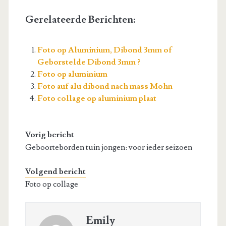
Gerelateerde Berichten:
Foto op Aluminium, Dibond 3mm of
Geborstelde Dibond 3mm ?
Foto op aluminium
Foto auf alu dibond nach mass Mohn
Foto collage op aluminium plaat
Vorig bericht
Geboorteborden tuin jongen: voor ieder seizoen
Volgend bericht
Foto op collage
Emily