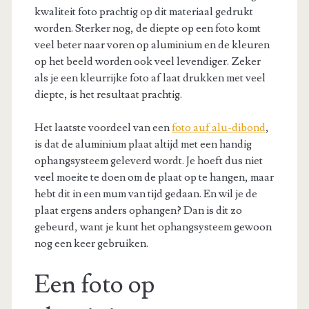
kwaliteit foto prachtig op dit materiaal gedrukt
worden. Sterker nog, de diepte op een foto komt
veel beter naar voren op aluminium en de kleuren
op het beeld worden ook veel levendiger. Zeker
als je een kleurrijke foto af laat drukken met veel
diepte, is het resultaat prachtig.
Het laatste voordeel van een
foto auf alu-dibond
,
is dat de aluminium plaat altijd met een handig
ophangsysteem geleverd wordt. Je hoeft dus niet
veel moeite te doen om de plaat op te hangen, maar
hebt dit in een mum van tijd gedaan. En wil je de
plaat ergens anders ophangen? Dan is dit zo
gebeurd, want je kunt het ophangsysteem gewoon
nog een keer gebruiken.
Een foto op