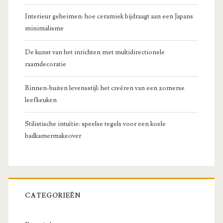
Interieur geheimen: hoe ceramiek bijdraagt aan een Japans
minimalisme
De kunst van het inrichten met multidirectionele
raamdecoratie
Binnen-buiten levensstijl: het creëren van een zomerse
leefkeuken
Stilistische intuïtie: speelse tegels voor een koele
badkamermakeover
CATEGORIEËN