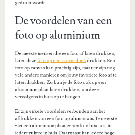
gedrukt wordt.
De voordelen van een
foto op aluminium
De meeste mensen die een foto af laten drukken,
laten deze
foto op een canvasdoek
drukken. Een
foto op canvas kan prachtig zijn, maar er zijn nog
vele andere manieren om jouw favoriete foto af te
laten drukken. Zo kun je de foto ook op een
aluminium plaat laten drukken, om deze
vervolgens in huis op te hangen.
Er zijn enkele voordelen verbonden aan het
afdrukken van een foto op aluminium. Ten eerste
ziet een aluminium plaat er strak en luxe uit, in
iedere ruimte in huis. Daarnaast kan iedere hoge