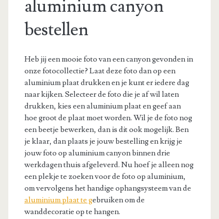
aluminium canyon
bestellen
Heb jij een mooie foto van een canyon gevonden in
onze fotocollectie? Laat deze foto dan op een
aluminium plaat drukken en je kunt er iedere dag
naar kijken. Selecteer de foto die je af wil laten
drukken, kies een aluminium plaat en geef aan
hoe groot de plaat moet worden. Wil je de foto nog
een beetje bewerken, dan is dit ook mogelijk. Ben
je klaar, dan plaats je jouw bestelling en krijg je
jouw foto op aluminium canyon binnen drie
werkdagen thuis afgeleverd. Nu hoef je alleen nog
een plekje te zoeken voor de foto op aluminium,
om vervolgens het handige ophangsysteem van de
aluminium plaat te g
ebruiken om de
wanddecoratie op te hangen.