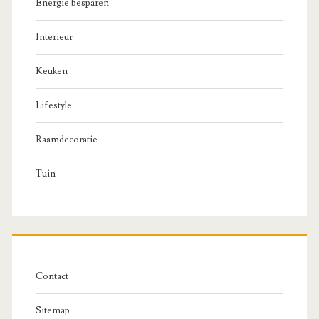
Energie besparen
Interieur
Keuken
Lifestyle
Raamdecoratie
Tuin
Contact
Sitemap