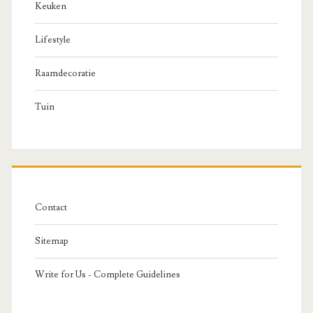
Keuken
Lifestyle
Raamdecoratie
Tuin
Contact
Sitemap
Write for Us - Complete Guidelines