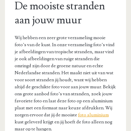
De mooiste stranden
aan jouw muur
Wij hebben een zeer grote verzameling mooie
foto’s van de kust. In onze verzameling foto’s vind
je afbeeldingen van tropische stranden, maar vind
je ook afbeeldingen van ruige stranden die
omringd zijn door de groene natuur en echte
Nederlandse stranden. Het maakt niet uit van wat
voor soort stranden jij houdt, want wij hebben
altijd de geschikte foto voor aan jouw muur. Bekijk
ons grote aanbod foto’s van stranden, zoek jouw
favoriete foto en laat deze foto op een aluminium
plaat met een formaat naar keuze afdrukken. Wij
zorgen ervoor dat jij de mooiste
foto aluminium
kust geleverd krijgt en jij hoeft de foto alleen nog
maar op te hangen.