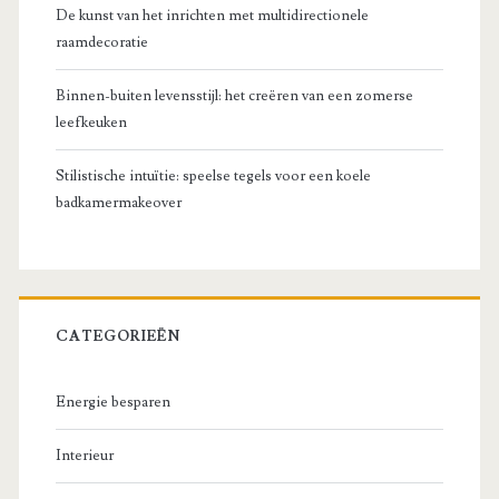
De kunst van het inrichten met multidirectionele
raamdecoratie
Binnen-buiten levensstijl: het creëren van een zomerse
leefkeuken
Stilistische intuïtie: speelse tegels voor een koele
badkamermakeover
CATEGORIEËN
Energie besparen
Interieur