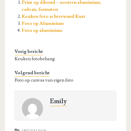
Print op dibond – soorten aluminium,
cadeau, formaten
Keuken foto achterwand Kust
Foto op Aluminium
Foto op aluminium
Vorig bericht
Keuken fotobehang
Volgend bericht
Foto op canvas van eigen foto
Emily