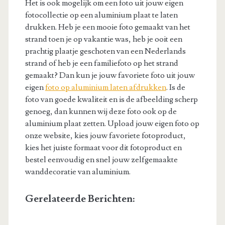
Het is ook mogelijk om een foto uit jouw eigen
fotocollectie op een aluminium plaat te laten
drukken. Heb je een mooie foto gemaakt van het
strand toen je op vakantie was, heb je ooit een
prachtig plaatje geschoten van een Nederlands
strand of heb je een familiefoto op het strand
gemaakt? Dan kun je jouw favoriete foto uit jouw
eigen
foto op aluminium laten afdrukken
. Is de
foto van goede kwaliteit en is de afbeelding scherp
genoeg, dan kunnen wij deze foto ook op de
aluminium plaat zetten. Upload jouw eigen foto op
onze website, kies jouw favoriete fotoproduct,
kies het juiste formaat voor dit fotoproduct en
bestel eenvoudig en snel jouw zelfgemaakte
wanddecoratie van aluminium.
Gerelateerde Berichten: