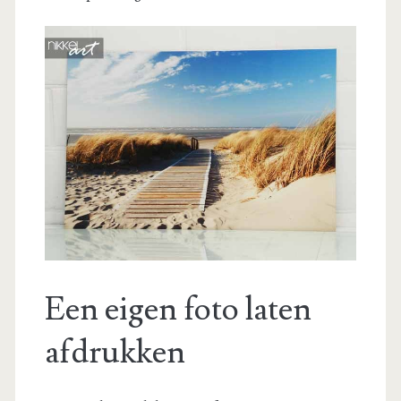
Een eigen foto laten
afdrukken