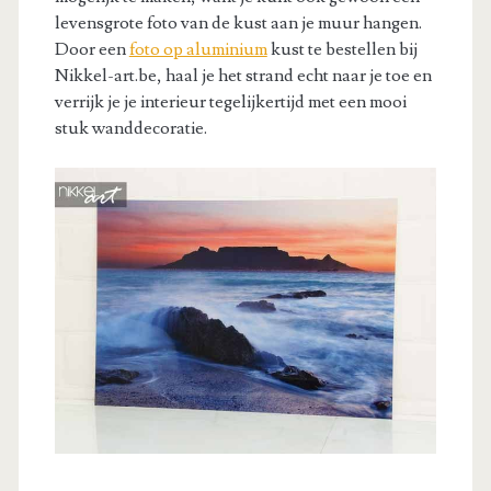
levensgrote foto van de kust aan je muur hangen.
Door een
foto op aluminium
kust te bestellen bij
Nikkel-art.be, haal je het strand echt naar je toe en
verrijk je je interieur tegelijkertijd met een mooi
stuk wanddecoratie.