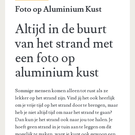
Foto op Aluminium Kust
Altijd in de buurt
van het strand met
een foto op
aluminium kust
Sommige mensen komen alleen tot rust als ze
lekker op het strand zijn. Vind jij het ook heerlijk
om je vrije tijd op het strand door te brengen, maar
heb je niet altijd tijd om naar het strand te gaan?
Dan kun je het strand ook naar jou toe halen. Je
hoeft geen strand in je tuin aan te leggen om dit
mogelijk te maken, want je kunt ook gewoon een