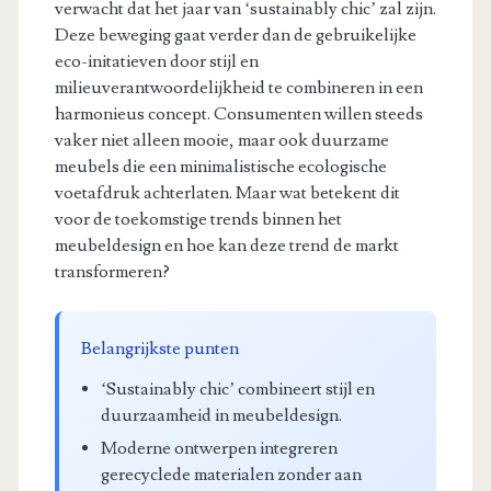
verwacht dat het jaar van ‘sustainably chic’ zal zijn.
Deze beweging gaat verder dan de gebruikelijke
eco-initatieven door stijl en
milieuverantwoordelijkheid te combineren in een
harmonieus concept. Consumenten willen steeds
vaker niet alleen mooie, maar ook duurzame
meubels die een minimalistische ecologische
voetafdruk achterlaten. Maar wat betekent dit
voor de toekomstige trends binnen het
meubeldesign en hoe kan deze trend de markt
transformeren?
Belangrijkste punten
‘Sustainably chic’ combineert stijl en
duurzaamheid in meubeldesign.
Moderne ontwerpen integreren
gerecyclede materialen zonder aan