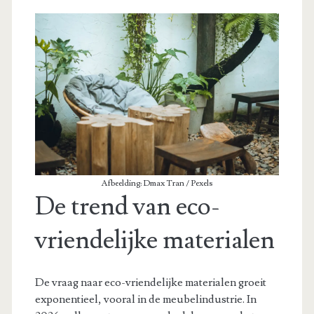
Afbeelding: Dmax Tran / Pexels
De trend van eco-
vriendelijke materialen
De vraag naar eco-vriendelijke materialen groeit
exponentieel, vooral in de meubelindustrie. In