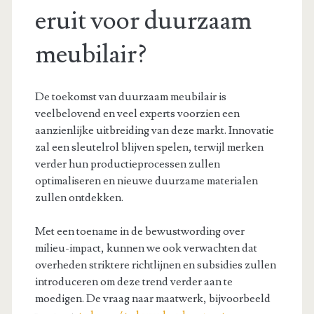
eruit voor duurzaam
meubilair?
De toekomst van duurzaam meubilair is
veelbelovend en veel experts voorzien een
aanzienlijke uitbreiding van deze markt. Innovatie
zal een sleutelrol blijven spelen, terwijl merken
verder hun productieprocessen zullen
optimaliseren en nieuwe duurzame materialen
zullen ontdekken.
Met een toename in de bewustwording over
milieu-impact, kunnen we ook verwachten dat
overheden striktere richtlijnen en subsidies zullen
introduceren om deze trend verder aan te
moedigen. De vraag naar maatwerk, bijvoorbeeld