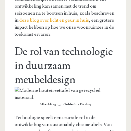
ontwikkeling kan samen met de trend om
seizoenen na te bootsen in huis, zoals beschreven
in
deze blog over licht en geur in huis
, een grotere
impact hebben op hoe we onze woonruimtes in de
toekomst ervaren.
De rol van technologie
in duurzaam
meubeldesign
Afbeelding: u_d7hddm5o / Pixabay
Technologie speelt een cruciale rol in de
ontwikkeling van sustainabily chic meubels. Van