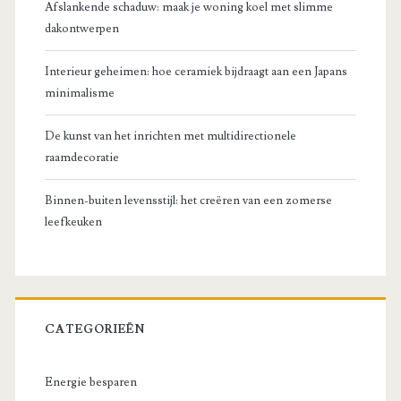
Afslankende schaduw: maak je woning koel met slimme
dakontwerpen
Interieur geheimen: hoe ceramiek bijdraagt aan een Japans
minimalisme
De kunst van het inrichten met multidirectionele
raamdecoratie
Binnen-buiten levensstijl: het creëren van een zomerse
leefkeuken
CATEGORIEËN
Energie besparen