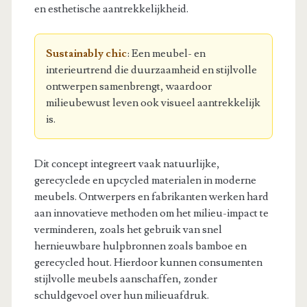
en esthetische aantrekkelijkheid.
Sustainably chic
: Een meubel- en
interieurtrend die duurzaamheid en stijlvolle
ontwerpen samenbrengt, waardoor
milieubewust leven ook visueel aantrekkelijk
is.
Dit concept integreert vaak natuurlijke,
gerecyclede en upcycled materialen in moderne
meubels. Ontwerpers en fabrikanten werken hard
aan innovatieve methoden om het milieu-impact te
verminderen, zoals het gebruik van snel
hernieuwbare hulpbronnen zoals bamboe en
gerecycled hout. Hierdoor kunnen consumenten
stijlvolle meubels aanschaffen, zonder
schuldgevoel over hun milieuafdruk.