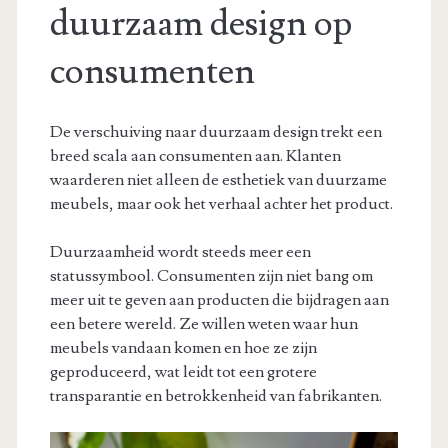
duurzaam design op
consumenten
De verschuiving naar duurzaam design trekt een
breed scala aan consumenten aan. Klanten
waarderen niet alleen de esthetiek van duurzame
meubels, maar ook het verhaal achter het product.
Duurzaamheid wordt steeds meer een
statussymbool. Consumenten zijn niet bang om
meer uit te geven aan producten die bijdragen aan
een betere wereld. Ze willen weten waar hun
meubels vandaan komen en hoe ze zijn
geproduceerd, wat leidt tot een grotere
transparantie en betrokkenheid van fabrikanten.