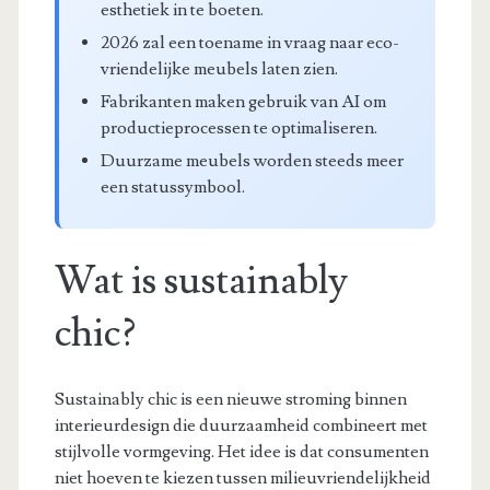
esthetiek in te boeten.
2026 zal een toename in vraag naar eco-
vriendelijke meubels laten zien.
Fabrikanten maken gebruik van AI om
productieprocessen te optimaliseren.
Duurzame meubels worden steeds meer
een statussymbool.
Wat is sustainably
chic?
Sustainably chic is een nieuwe stroming binnen
interieurdesign die duurzaamheid combineert met
stijlvolle vormgeving. Het idee is dat consumenten
niet hoeven te kiezen tussen milieuvriendelijkheid