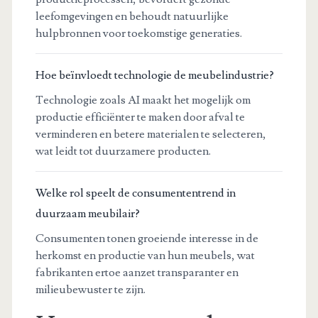
leefomgevingen en behoudt natuurlijke
hulpbronnen voor toekomstige generaties.
Hoe beïnvloedt technologie de meubelindustrie?
Technologie zoals AI maakt het mogelijk om
productie efficiënter te maken door afval te
verminderen en betere materialen te selecteren,
wat leidt tot duurzamere producten.
Welke rol speelt de consumententrend in
duurzaam meubilair?
Consumenten tonen groeiende interesse in de
herkomst en productie van hun meubels, wat
fabrikanten ertoe aanzet transparanter en
milieubewuster te zijn.