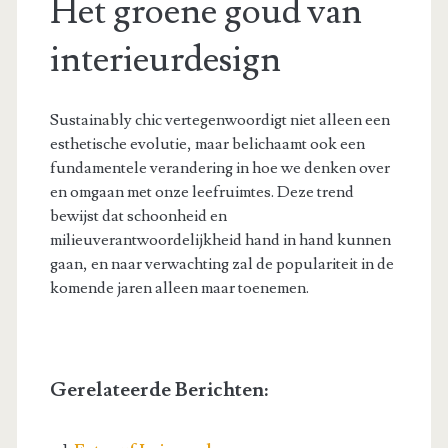
Het groene goud van
interieurdesign
Sustainably chic vertegenwoordigt niet alleen een
esthetische evolutie, maar belichaamt ook een
fundamentele verandering in hoe we denken over
en omgaan met onze leefruimtes. Deze trend
bewijst dat schoonheid en
milieuverantwoordelijkheid hand in hand kunnen
gaan, en naar verwachting zal de populariteit in de
komende jaren alleen maar toenemen.
Gerelateerde Berichten: