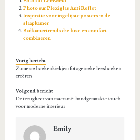
Foto auf Leinwand
Photo sur Plexiglas Anti Reflet
Inspiratie voor ingelijste posters in de
slaapkamer
Badkamertrends die luxe en comfort
combineren
Vorig bericht
Zomerse boekenkiekjes: fotogenieke leeshoeken
creëren
Volgend bericht
De terugkeer van macramé: handgemaakte touch
voor moderne interieur
Emily