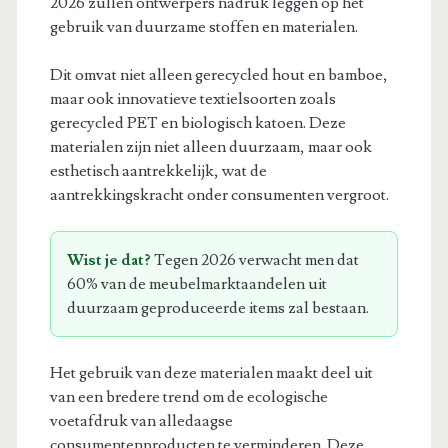
2026 zullen ontwerpers nadruk leggen op het
gebruik van duurzame stoffen en materialen.
Dit omvat niet alleen gerecycled hout en bamboe,
maar ook innovatieve textielsoorten zoals
gerecycled PET en biologisch katoen. Deze
materialen zijn niet alleen duurzaam, maar ook
esthetisch aantrekkelijk, wat de
aantrekkingskracht onder consumenten vergroot.
Wist je dat?
Tegen 2026 verwacht men dat
60% van de meubelmarktaandelen uit
duurzaam geproduceerde items zal bestaan.
Het gebruik van deze materialen maakt deel uit
van een bredere trend om de ecologische
voetafdruk van alledaagse
consumentenproducten te verminderen. Deze