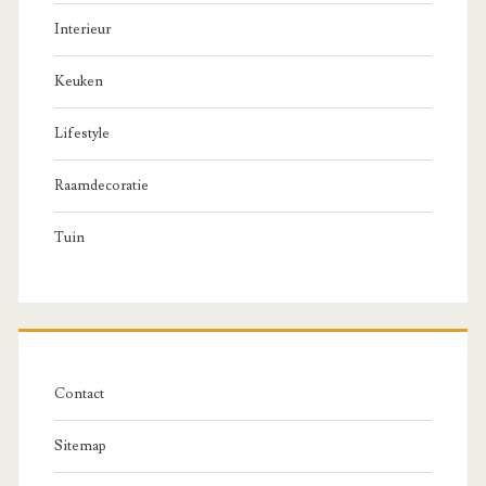
Interieur
Keuken
Lifestyle
Raamdecoratie
Tuin
Contact
Sitemap