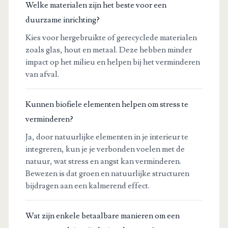
Welke materialen zijn het beste voor een
duurzame inrichting?
Kies voor hergebruikte of gerecyclede materialen
zoals glas, hout en metaal. Deze hebben minder
impact op het milieu en helpen bij het verminderen
van afval.
Kunnen biofiele elementen helpen om stress te
verminderen?
Ja, door natuurlijke elementen in je interieur te
integreren, kun je je verbonden voelen met de
natuur, wat stress en angst kan verminderen.
Bewezen is dat groen en natuurlijke structuren
bijdragen aan een kalmerend effect.
Wat zijn enkele betaalbare manieren om een