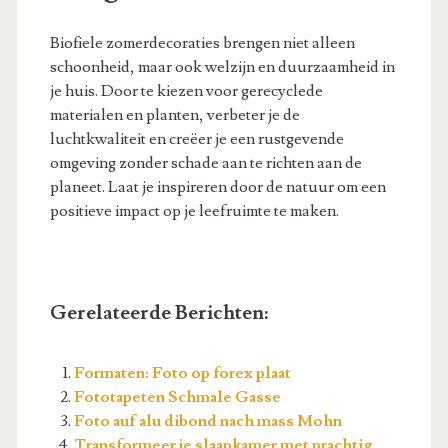
Biofiele zomerdecoraties brengen niet alleen
schoonheid, maar ook welzijn en duurzaamheid in
je huis. Door te kiezen voor gerecyclede
materialen en planten, verbeter je de
luchtkwaliteit en creëer je een rustgevende
omgeving zonder schade aan te richten aan de
planeet. Laat je inspireren door de natuur om een
positieve impact op je leefruimte te maken.
Gerelateerde Berichten:
Formaten: Foto op forex plaat
Fototapeten Schmale Gasse
Foto auf alu dibond nach mass Mohn
Transformeer je slaapkamer met prachtig