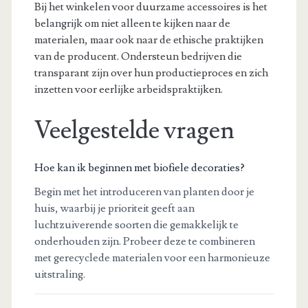
Bij het winkelen voor duurzame accessoires is het
belangrijk om niet alleen te kijken naar de
materialen, maar ook naar de ethische praktijken
van de producent. Ondersteun bedrijven die
transparant zijn over hun productieproces en zich
inzetten voor eerlijke arbeidspraktijken.
Veelgestelde vragen
Hoe kan ik beginnen met biofiele decoraties?
Begin met het introduceren van planten door je
huis, waarbij je prioriteit geeft aan
luchtzuiverende soorten die gemakkelijk te
onderhouden zijn. Probeer deze te combineren
met gerecyclede materialen voor een harmonieuze
uitstraling.