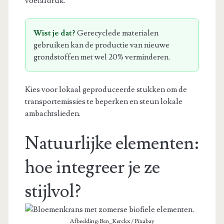
voetafdruk.
Wist je dat?
Gerecyclede materialen
gebruiken kan de productie van nieuwe
grondstoffen met wel 20% verminderen.
Kies voor lokaal geproduceerde stukken om de
transportemissies te beperken en steun lokale
ambachtslieden.
Natuurlijke elementen:
hoe integreer je ze
stijlvol?
Afbeelding: Ben_Kerckx / Pixabay