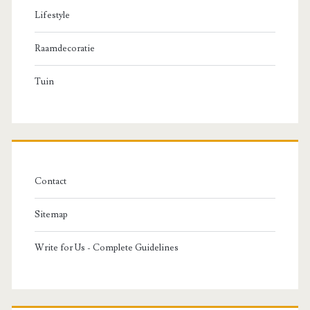
Lifestyle
Raamdecoratie
Tuin
Contact
Sitemap
Write for Us - Complete Guidelines