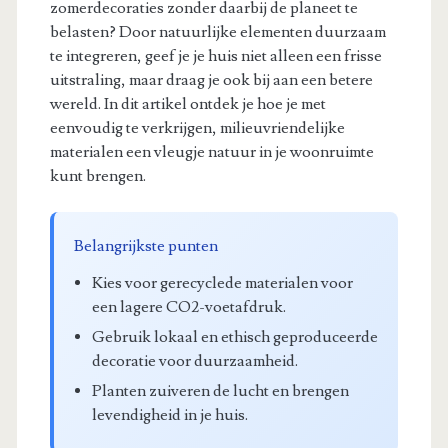
zomerdecoraties zonder daarbij de planeet te
belasten? Door natuurlijke elementen duurzaam
te integreren, geef je je huis niet alleen een frisse
uitstraling, maar draag je ook bij aan een betere
wereld. In dit artikel ontdek je hoe je met
eenvoudig te verkrijgen, milieuvriendelijke
materialen een vleugje natuur in je woonruimte
kunt brengen.
Belangrijkste punten
Kies voor gerecyclede materialen voor
een lagere CO2-voetafdruk.
Gebruik lokaal en ethisch geproduceerde
decoratie voor duurzaamheid.
Planten zuiveren de lucht en brengen
levendigheid in je huis.