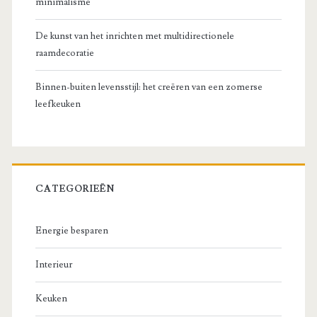
minimalisme
De kunst van het inrichten met multidirectionele
raamdecoratie
Binnen-buiten levensstijl: het creëren van een zomerse
leefkeuken
CATEGORIEËN
Energie besparen
Interieur
Keuken