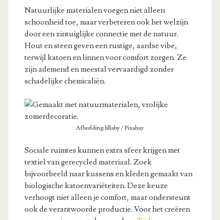
Natuurlijke materialen voegen niet alleen
schoonheid toe, maar verbeteren ook het welzijn
door een zintuiglijke connectie met de natuur.
Hout en steen geven een rustige, aardse vibe,
terwijl katoen en linnen voor comfort zorgen. Ze
zijn ademend en meestal vervaardigd zonder
schadelijke chemicaliën.
Afbeelding: lillaby / Pixabay
Sociale ruimtes kunnen extra sfeer krijgen met
textiel van gerecycled materiaal. Zoek
bijvoorbeeld naar kussens en kleden gemaakt van
biologische katoenvariëteiten. Deze keuze
verhoogt niet alleen je comfort, maar ondersteunt
ook de verantwoorde productie. Voor het creëren