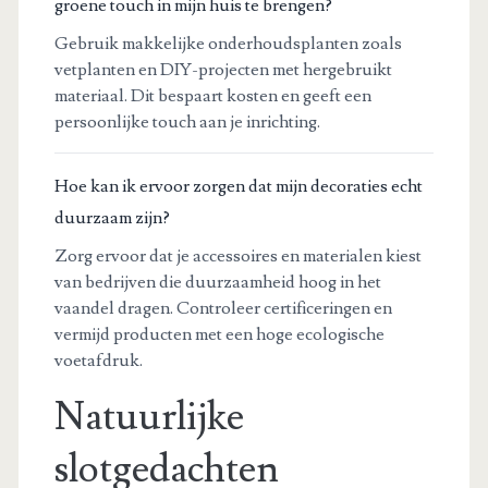
groene touch in mijn huis te brengen?
Gebruik makkelijke onderhoudsplanten zoals
vetplanten en DIY-projecten met hergebruikt
materiaal. Dit bespaart kosten en geeft een
persoonlijke touch aan je inrichting.
Hoe kan ik ervoor zorgen dat mijn decoraties echt
duurzaam zijn?
Zorg ervoor dat je accessoires en materialen kiest
van bedrijven die duurzaamheid hoog in het
vaandel dragen. Controleer certificeringen en
vermijd producten met een hoge ecologische
voetafdruk.
Natuurlijke
slotgedachten