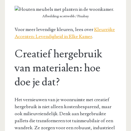
Afbeelding: scottwebb / Pixabay
Voor meer levendige kleuren, lees over
Kleurrijke
Accenten: Levendigheid in Elke Kamer
.
Creatief hergebruik
van materialen: hoe
doe je dat?
Het vernieuwen van je woonruimte met creatief
hergebruik is niet alleen kostenbesparend, maar
ook milieuvriendelijk. Denk aan hergebruikte
pallets die transformeren tot tuinmeubilair of een
wandrek. Ze zorgen voor een robuust, industrieel