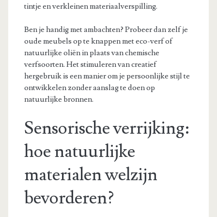
tintje en verkleinen materiaalverspilling.
Ben je handig met ambachten? Probeer dan zelf je
oude meubels op te knappen met eco-verf of
natuurlijke oliën in plaats van chemische
verfsoorten. Het stimuleren van creatief
hergebruik is een manier om je persoonlijke stijl te
ontwikkelen zonder aanslag te doen op
natuurlijke bronnen.
Sensorische verrijking:
hoe natuurlijke
materialen welzijn
bevorderen?