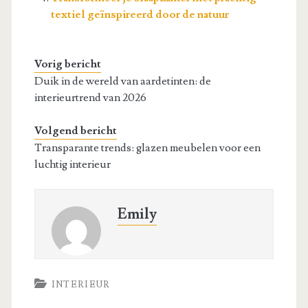
textiel geïnspireerd door de natuur
Vorig bericht
Duik in de wereld van aardetinten: de
interieurtrend van 2026
Volgend bericht
Transparante trends: glazen meubelen voor een
luchtig interieur
Emily
INTERIEUR