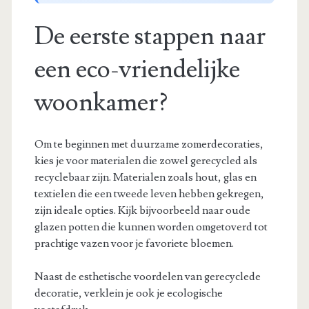
De eerste stappen naar
een eco-vriendelijke
woonkamer?
Om te beginnen met duurzame zomerdecoraties,
kies je voor materialen die zowel gerecycled als
recyclebaar zijn. Materialen zoals hout, glas en
textielen die een tweede leven hebben gekregen,
zijn ideale opties. Kijk bijvoorbeeld naar oude
glazen potten die kunnen worden omgetoverd tot
prachtige vazen voor je favoriete bloemen.
Naast de esthetische voordelen van gerecyclede
decoratie, verklein je ook je ecologische