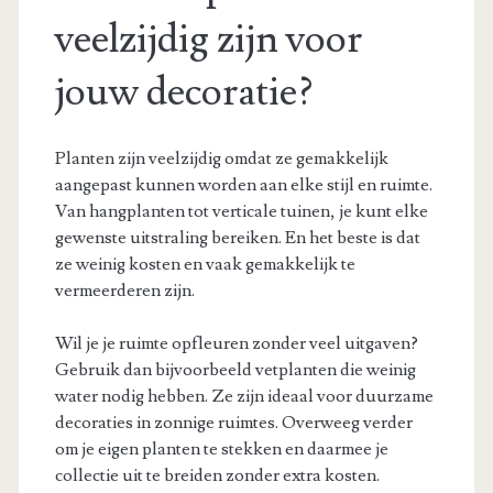
veelzijdig zijn voor
jouw decoratie?
Planten zijn veelzijdig omdat ze gemakkelijk
aangepast kunnen worden aan elke stijl en ruimte.
Van hangplanten tot verticale tuinen, je kunt elke
gewenste uitstraling bereiken. En het beste is dat
ze weinig kosten en vaak gemakkelijk te
vermeerderen zijn.
Wil je je ruimte opfleuren zonder veel uitgaven?
Gebruik dan bijvoorbeeld vetplanten die weinig
water nodig hebben. Ze zijn ideaal voor duurzame
decoraties in zonnige ruimtes. Overweeg verder
om je eigen planten te stekken en daarmee je
collectie uit te breiden zonder extra kosten.